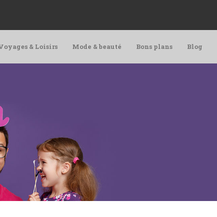
Voyages & Loisirs
Mode & beauté
Bons plans
Blog