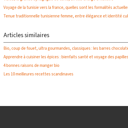
Voyage de la tunisie vers la france, quelles sont les formalités actuelle
Tenue traditionnelle tunisienne femme, entre élégance et identité cul
Articles similaires
Bio, coup de fouet, ultra gourmandes, classiques : les barres chocolaté
Apprendre à cuisiner les épices : bienfaits santé et voyage des papilles
4 bonnes raisons de manger bio
Les 10 meilleures recettes scandinaves