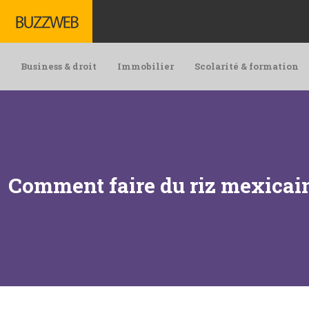
Business & droit
Immobilier
Scolarité & formation
Comment faire du riz mexicai