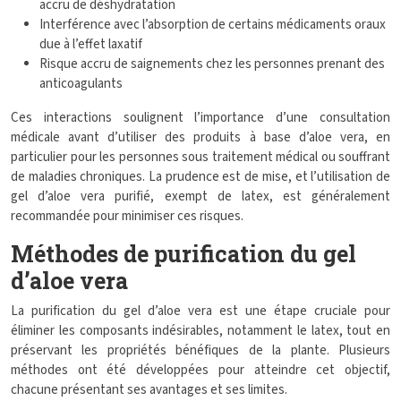
accru de déshydratation
Interférence avec l’absorption de certains médicaments oraux
due à l’effet laxatif
Risque accru de saignements chez les personnes prenant des
anticoagulants
Ces interactions soulignent l’importance d’une consultation
médicale avant d’utiliser des produits à base d’aloe vera, en
particulier pour les personnes sous traitement médical ou souffrant
de maladies chroniques. La prudence est de mise, et l’utilisation de
gel d’aloe vera purifié, exempt de latex, est généralement
recommandée pour minimiser ces risques.
Méthodes de purification du gel
d’aloe vera
La purification du gel d’aloe vera est une étape cruciale pour
éliminer les composants indésirables, notamment le latex, tout en
préservant les propriétés bénéfiques de la plante. Plusieurs
méthodes ont été développées pour atteindre cet objectif,
chacune présentant ses avantages et ses limites.