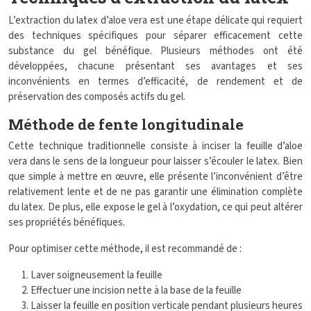
L’extraction du latex d’aloe vera est une étape délicate qui requiert
des techniques spécifiques pour séparer efficacement cette
substance du gel bénéfique. Plusieurs méthodes ont été
développées, chacune présentant ses avantages et ses
inconvénients en termes d’efficacité, de rendement et de
préservation des composés actifs du gel.
Méthode de fente longitudinale
Cette technique traditionnelle consiste à inciser la feuille d’aloe
vera dans le sens de la longueur pour laisser s’écouler le latex. Bien
que simple à mettre en œuvre, elle présente l’inconvénient d’être
relativement lente et de ne pas garantir une élimination complète
du latex. De plus, elle expose le gel à l’oxydation, ce qui peut altérer
ses propriétés bénéfiques.
Pour optimiser cette méthode, il est recommandé de :
Laver soigneusement la feuille
Effectuer une incision nette à la base de la feuille
Laisser la feuille en position verticale pendant plusieurs heures