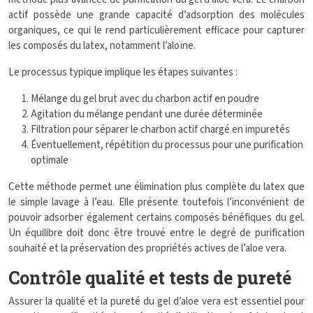
actif possède une grande capacité d’adsorption des molécules
organiques, ce qui le rend particulièrement efficace pour capturer
les composés du latex, notamment l’aloïne.
Le processus typique implique les étapes suivantes :
Mélange du gel brut avec du charbon actif en poudre
Agitation du mélange pendant une durée déterminée
Filtration pour séparer le charbon actif chargé en impuretés
Éventuellement, répétition du processus pour une purification
optimale
Cette méthode permet une élimination plus complète du latex que
le simple lavage à l’eau. Elle présente toutefois l’inconvénient de
pouvoir adsorber également certains composés bénéfiques du gel.
Un équilibre doit donc être trouvé entre le degré de purification
souhaité et la préservation des propriétés actives de l’aloe vera.
Contrôle qualité et tests de pureté
Assurer la qualité et la pureté du gel d’aloe vera est essentiel pour