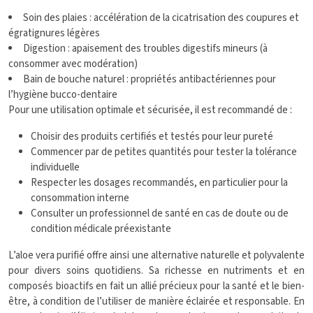
Soin des plaies : accélération de la cicatrisation des coupures et
égratignures légères
Digestion : apaisement des troubles digestifs mineurs (à
consommer avec modération)
Bain de bouche naturel : propriétés antibactériennes pour
l’hygiène bucco-dentaire
Pour une utilisation optimale et sécurisée, il est recommandé de :
Choisir des produits certifiés et testés pour leur pureté
Commencer par de petites quantités pour tester la tolérance
individuelle
Respecter les dosages recommandés, en particulier pour la
consommation interne
Consulter un professionnel de santé en cas de doute ou de
condition médicale préexistante
L’aloe vera purifié offre ainsi une alternative naturelle et polyvalente
pour divers soins quotidiens. Sa richesse en nutriments et en
composés bioactifs en fait un allié précieux pour la santé et le bien-
être, à condition de l’utiliser de manière éclairée et responsable. En