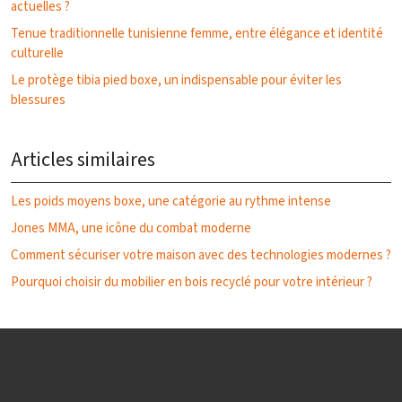
actuelles ?
Tenue traditionnelle tunisienne femme, entre élégance et identité
culturelle
Le protège tibia pied boxe, un indispensable pour éviter les
blessures
Articles similaires
Les poids moyens boxe, une catégorie au rythme intense
Jones MMA, une icône du combat moderne
Comment sécuriser votre maison avec des technologies modernes ?
Pourquoi choisir du mobilier en bois recyclé pour votre intérieur ?