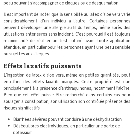
peau pouvant s’accompagner de cloques ou de desquamation.
Il est important de noter que la sensibilité au latex d’aloe vera varie
considérablement d’un individu à l’autre. Certaines personnes
peuvent développer une allergie au fil du temps, même après des
utilisations antérieures sans incident. C’est pourquoi il est toujours
recommandé de réaliser un test cutané avant toute application
étendue, en particulier pour les personnes ayant une peau sensible
ou sujettes aux allergies.
Effets laxatifs puissants
L’ingestion de latex d’aloe vera, même en petites quantités, peut
entraîner des effets laxatifs marqués. Cette propriété est due
principalement à la présence d’anthraquinones, notamment l’aloïne.
Bien que cet effet puisse être recherché dans certains cas pour
soulager la constipation, son utilisation non contrôlée présente des
risques significatifs :
Diarrhées sévères pouvant conduire à une déshydratation
Déséquilibres électrolytiques, en particulier une perte de
potassium