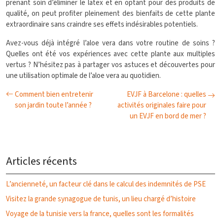
prenant soin d’éliminer le latex et en optant pour des produits de
qualité, on peut profiter pleinement des bienfaits de cette plante
extraordinaire sans craindre ses effets indésirables potentiels.
Avez-vous déjà intégré l’aloe vera dans votre routine de soins ?
Quelles ont été vos expériences avec cette plante aux multiples
vertus ? N’hésitez pas à partager vos astuces et découvertes pour
une utilisation optimale de l’aloe vera au quotidien.
Comment bien entretenir
EVJF à Barcelone : quelles
son jardin toute l’année ?
activités originales faire pour
un EVJF en bord de mer ?
Articles récents
L’ancienneté, un facteur clé dans le calcul des indemnités de PSE
Visitez la grande synagogue de tunis, un lieu chargé d’histoire
Voyage de la tunisie vers la france, quelles sont les formalités