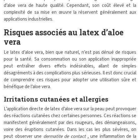
d’aloe vera de haute qualité. Cependant, son coût élevé et la
complexité de sa mise en œuvre la réservent généralement aux
applications industrielles.
Risques associés au latex d’aloe
vera
Le latex d’aloe vera, bien que naturel, n’est pas dénué de risques
pour la santé. Sa consommation ou son application inappropriée
peut entraîner divers effets indésirables, allant de simples
désagréments à des complications plus sérieuses. Il est donc crucial
de comprendre ces risques pour adopter une utilisation sûre et
bénéfique de l’aloe vera.
Irritations cutanées et allergies
L’application directe de latex d’aloe vera sur la peau peut provoquer
des réactions cutanées chez certaines personnes. Ces réactions se
manifestent généralement par des rougeurs, des démangeaisons,
voire des éruptions cutanées. Dans les cas les plus sévères, on
peut observer une
dermatite de contact
, une inflammation de la