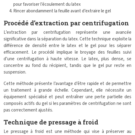
pour favoriser l’écoulement du latex
Rincer abondamment la feuille avant d’extraire le gel
Procédé d’extraction par centrifugation
L’extraction par centrifugation représente une avancée
significative dans la séparation du latex. Cette technique exploite la
différence de densité entre le latex et le gel pour les séparer
efficacement. Le procédé implique le broyage des feuilles suivi
d’une centrifugation à haute vitesse. Le latex, plus dense, se
concentre au fond du récipient, tandis que le gel pur reste en
suspension.
Cette méthode présente l’avantage d’être rapide et de permettre
un traitement à grande échelle. Cependant, elle nécessite un
équipement spécialisé et peut entraîner une perte partielle des
composés actifs du gel si les paramètres de centrifugation ne sont
pas correctement ajustés.
Technique de pressage à froid
Le pressage à froid est une méthode qui vise à préserver au