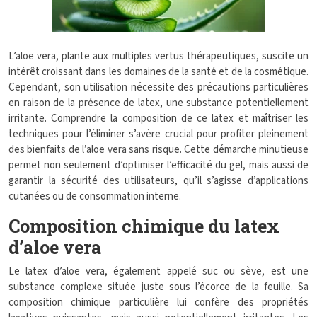
L’aloe vera, plante aux multiples vertus thérapeutiques, suscite un
intérêt croissant dans les domaines de la santé et de la cosmétique.
Cependant, son utilisation nécessite des précautions particulières
en raison de la présence de latex, une substance potentiellement
irritante. Comprendre la composition de ce latex et maîtriser les
techniques pour l’éliminer s’avère crucial pour profiter pleinement
des bienfaits de l’aloe vera sans risque. Cette démarche minutieuse
permet non seulement d’optimiser l’efficacité du gel, mais aussi de
garantir la sécurité des utilisateurs, qu’il s’agisse d’applications
cutanées ou de consommation interne.
Composition chimique du latex
d’aloe vera
Le latex d’aloe vera, également appelé suc ou sève, est une
substance complexe située juste sous l’écorce de la feuille. Sa
composition chimique particulière lui confère des propriétés