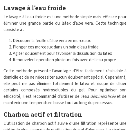
Lavage à l’eau froide
Le lavage à l’eau froide est une méthode simple mais efficace pour
éliminer une grande partie du latex d’aloe vera. Cette technique
consiste à :
Découper la feuille d’aloe vera en morceaux
Plonger ces morceaux dans un bain d’eau froide
Agiter doucement pour favoriser la dissolution du latex
Renouveler l’opération plusieurs fois avec de l’eau propre
Cette méthode présente l’avantage d’être facilement réalisable à
domicile et de ne nécessiter aucun équipement spécial. Cependant,
elle peut ne pas éliminer totalement le latex et risque de diluer
certains composés hydrosolubles du gel. Pour optimiser son
efficacité, il est recommandé d’utiliser de l’eau
déminéralisée
et de
maintenir une température basse tout au long du processus.
Charbon actif et filtration
L’utilisation de charbon actif suivie d’une filtration représente une
méthode plus avancée de purification du gel d’aloe vera. Le charbon