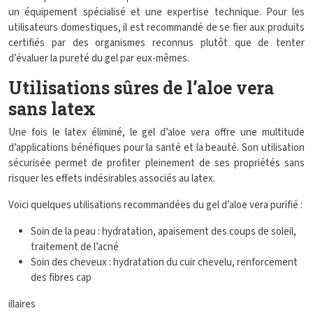
un équipement spécialisé et une expertise technique. Pour les
utilisateurs domestiques, il est recommandé de se fier aux produits
certifiés par des organismes reconnus plutôt que de tenter
d’évaluer la pureté du gel par eux-mêmes.
Utilisations sûres de l’aloe vera
sans latex
Une fois le latex éliminé, le gel d’aloe vera offre une multitude
d’applications bénéfiques pour la santé et la beauté. Son utilisation
sécurisée permet de profiter pleinement de ses propriétés sans
risquer les effets indésirables associés au latex.
Voici quelques utilisations recommandées du gel d’aloe vera purifié :
Soin de la peau : hydratation, apaisement des coups de soleil,
traitement de l’acné
Soin des cheveux : hydratation du cuir chevelu, renforcement
des fibres cap
illaires