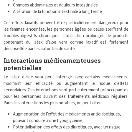
Crampes abdominales et douleurs intestinales
Altération de la fonction intestinale à long terme
Ces effets laxatifs peuvent être particulièrement dangereux pour
les femmes enceintes, les personnes âgées ou celles souffrant de
troubles digestifs chroniques. L’utilisation prolongée de produits
contenant du latex d’aloe vera comme laxatif est fortement
déconseillée par les autorités de santé.
Interactions médicamenteuses
potentielles
Le latex d’aloe vera peut interagir avec certains médicaments,
modifiant leur efficacité ou augmentant le risque d’effets
secondaires. Ces interactions sont particulièrement préoccupantes
pour les personnes suivant des traitements médicaux réguliers.
Parmi les interactions les plus notables, on peut citer :
Augmentation de l’effet des médicaments antidiabétiques,
pouvant conduire à une hypoglycémie
Potentialisation des effets des diurétiques, avec un risque