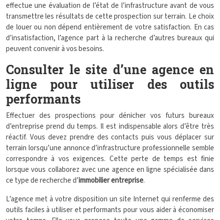
effectue une évaluation de l’état de l’infrastructure avant de vous
transmettre les résultats de cette prospection sur terrain. Le choix
de louer ou non dépend entièrement de votre satisfaction. En cas
d’insatisfaction, l’agence part à la recherche d’autres bureaux qui
peuvent convenir à vos besoins.
Consulter le site d’une agence en
ligne pour utiliser des outils
performants
Effectuer des prospections pour dénicher vos futurs bureaux
d’entreprise prend du temps. Il est indispensable alors d’être très
réactif. Vous devez prendre des contacts puis vous déplacer sur
terrain lorsqu’une annonce d’infrastructure professionnelle semble
correspondre à vos exigences. Cette perte de temps est finie
lorsque vous collaborez avec une agence en ligne spécialisée dans
ce type de recherche d’
immobilier entreprise
.
L’agence met à votre disposition un site Internet qui renferme des
outils faciles à utiliser et performants pour vous aider à économiser