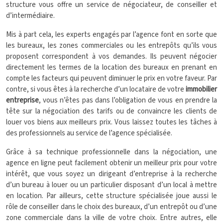
structure vous offre un service de négociateur, de conseiller et
d’intermédiaire.
Mis à part cela, les experts engagés par l’agence font en sorte que
les bureaux, les zones commerciales ou les entrepôts qu’ils vous
proposent correspondent à vos demandes. Ils peuvent négocier
directement les termes de la location des bureaux en prenant en
compte les facteurs qui peuvent diminuer le prix en votre faveur. Par
contre, si vous êtes à la recherche d’un locataire de votre
immobilier
entreprise
, vous n’êtes pas dans l’obligation de vous en prendre la
tête sur la négociation des tarifs ou de convaincre les clients de
louer vos biens aux meilleurs prix. Vous laissez toutes les tâches à
des professionnels au service de l’agence spécialisée.
Grâce à sa technique professionnelle dans la négociation, une
agence en ligne peut facilement obtenir un meilleur prix pour votre
intérêt, que vous soyez un dirigeant d’entreprise à la recherche
d’un bureau à louer ou un particulier disposant d’un local à mettre
en location. Par ailleurs, cette structure spécialisée joue aussi le
rôle de conseiller dans le choix des bureaux, d’un entrepôt ou d’une
zone commerciale dans la ville de votre choix. Entre autres, elle