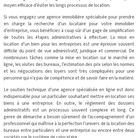
moyen efficace d’éviter les longs processus de location.
Si vous engagez une agence immobilière spécialisée pour prendre
en charge la recherche d’un locataire pour votre immobilier
d’entreprise, vous bénéficiez à coup sûr d’un gage de simplification
de toutes les étapes administratives à effectuer. La mise en
location d’un bien pour les entreprises est une épreuve souvent
difficile du point de vue administratif, juridique et commercial. De
nombreuses tâches comme la mise en location sur le marché en
ligne, les visites des bureaux, l’estimation des prix selon les normes
et les négociations des loyers sont très compliquées pour une
personne qui n’a pas de compétence et de savoir-faire en la matière.
Le soutien technique d’une agence spécialisée en ligne est donc
indispensable pour un particulier souhaitant mettre en location ses
biens à une entreprise. En outre, le règlement des dossiers
administratifs est un processus souvent complexe et long. Ce
genre de démarche a besoin sûrement de l’accompagnement d’un
professionnel qui maîtrise à la perfection l’univers de la location des
bureaux entre particuliers et une entreprise ou encore entre deux
sociétés par le système de colocataire.