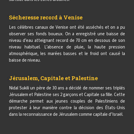
Sécheresse record à Venise
Les célèbres canaux de Venise ont été asséchés et on a pu
observer ses fonds boueux. On a enregistré une baisse de
niveau d’eau atteignant record de 70 cm en dessous de son
niveau habituel. L’absence de pluie, la haute pression
atmosphérique, les marées basses et le froid ont causé la
baisse de niveau.
Jérusalem, Capitale et Palestine
Nidal Sukili un père de 30 ans a décidé de nommer ses triplés
Jérusalem et Palestine ses 2 garçons et Capitale sa fille. Cette
démarche permet aux jeunes couples de Palestiniens de
protester à leur manière contre la décision des États-Unis
dans la reconnaissance de Jérusalem comme capitale d’Israël.