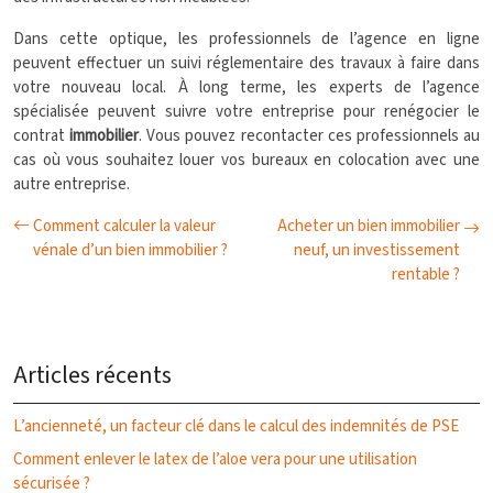
Dans cette optique, les professionnels de l’agence en ligne
peuvent effectuer un suivi réglementaire des travaux à faire dans
votre nouveau local. À long terme, les experts de l’agence
spécialisée peuvent suivre votre entreprise pour renégocier le
contrat
immobilier
. Vous pouvez recontacter ces professionnels au
cas où vous souhaitez louer vos bureaux en colocation avec une
autre entreprise.
Comment calculer la valeur
Acheter un bien immobilier
vénale d’un bien immobilier ?
neuf, un investissement
rentable ?
Articles récents
L’ancienneté, un facteur clé dans le calcul des indemnités de PSE
Comment enlever le latex de l’aloe vera pour une utilisation
sécurisée ?