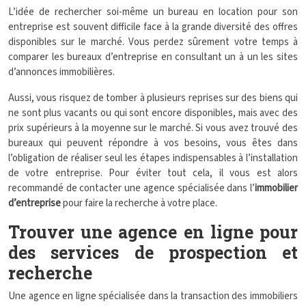
L’idée de rechercher soi-même un bureau en location pour son
entreprise est souvent difficile face à la grande diversité des offres
disponibles sur le marché. Vous perdez sûrement votre temps à
comparer les bureaux d’entreprise en consultant un à un les sites
d’annonces immobilières.
Aussi, vous risquez de tomber à plusieurs reprises sur des biens qui
ne sont plus vacants ou qui sont encore disponibles, mais avec des
prix supérieurs à la moyenne sur le marché. Si vous avez trouvé des
bureaux qui peuvent répondre à vos besoins, vous êtes dans
l’obligation de réaliser seul les étapes indispensables à l’installation
de votre entreprise. Pour éviter tout cela, il vous est alors
recommandé de contacter une agence spécialisée dans l’
immobilier
d’entreprise
pour faire la recherche à votre place.
Trouver une agence en ligne pour
des services de prospection et
recherche
Une agence en ligne spécialisée dans la transaction des immobiliers