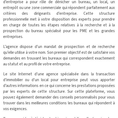
d’entreprise a pour rôle de dénicher un bureau, un local, un
entrepôt ou une zone commerciale qui répondent parfaitement aux
critères des dirigeants d’entreprise. Cette structure
professionnelle met à votre disposition des experts pour prendre
en charge de toutes les étapes relatives à la recherche et à la
prospection du bureau spécialisé pour les PME et les grandes
entreprises.
L’agence dispose d’un mandat de prospection et de recherche
qu’elle utilise à votre nom. Son premier objectif est de satisfaire vos
demandes en trouvant les bureaux qui correspondent exactement
au statut et au profil de votre entreprise.
Le site Internet d’une agence spécialisée dans la transaction
d’immobilier ou d’un local pour entreprise peut vous apporter
d’autres informations en ce qui concerne les prestations proposées
par les experts de cette structure. Sur cette plateforme, vous
pouvez également demander des conseils personnalisés pour vous
trouver dans les meilleures conditions les bureaux qui répondent à
vos exigences.