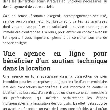
dans les démarches administratives et juridiques nécessaires au
déménagement de votre société.
Gain de temps, économie d’argent, accompagnement sécurisé,
service personnalisé, etc. Nombreux sont certes les avantages
dont vous pouvez profiter en sollicitant le service d’une agence
immobilière d’entreprise. D’ailleurs, pour entrer en contact avec un
tel expert, il vous importe simplement de consulter son site de
service en ligne.
Une agence en ligne pour
bénéficier d’un soutien technique
dans la location
Une agence en ligne spécialisée dans la transaction de bien
immobilier
pour les entreprises peut jouer le rôle d’un intermédiaire
lors des transactions immobilières. Il est important de confier la
location des bureaux, d’un entrepôt ou d’une zone commerciale à
un professionnel qui maîtrise parfaitement les étapes
indispensables à la finalisation des contrats. En effet, cela apporte
un avantage financier, un gain de temps considérable, ainsi qu’un