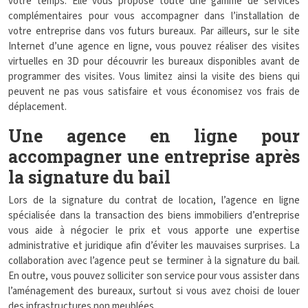
votre temps. Elle vous propose toute une gamme de services
complémentaires pour vous accompagner dans l’installation de
votre entreprise dans vos futurs bureaux. Par ailleurs, sur le site
Internet d’une agence en ligne, vous pouvez réaliser des visites
virtuelles en 3D pour découvrir les bureaux disponibles avant de
programmer des visites. Vous limitez ainsi la visite des biens qui
peuvent ne pas vous satisfaire et vous économisez vos frais de
déplacement.
Une agence en ligne pour
accompagner une entreprise après
la signature du bail
Lors de la signature du contrat de location, l’agence en ligne
spécialisée dans la transaction des biens immobiliers d’entreprise
vous aide à négocier le prix et vous apporte une expertise
administrative et juridique afin d’éviter les mauvaises surprises. La
collaboration avec l’agence peut se terminer à la signature du bail.
En outre, vous pouvez solliciter son service pour vous assister dans
l’aménagement des bureaux, surtout si vous avez choisi de louer
des infrastructures non meublées.