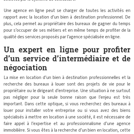
Une agence en ligne peut se charger de toutes les activités en
rapport avec la location d’un bien à destination professionnel. De
plus, cela permet au propriétaire des bureaux de gagner du temps
pour s’occuper de ses métiers et en même temps de profiter de la
qualité des services proposés par l’agence spécialisée en ligne.
Un expert en ligne pour profiter
d’un service d’intermédiaire et de
négociation
La mise en location d’un bien à destination professionnelles et la
recherche des bureaux à louer sont des projets de vie pour le
propriétaire ou le dirigeant d’entreprise. Une situation à ne surtout
pas négliger pour la seule bonne raison que l’enjeu est très
important. Dans cette optique, si vous recherchez des bureaux à
louer pour installer votre entreprise ou si vous avez des biens
spécialisés à mettre en location à une société, il est nécessaire de
faire appel à l’expertise et au professionnalisme d’une agence
immobilière. Si vous êtes à la recherche d’un bien en location, cette