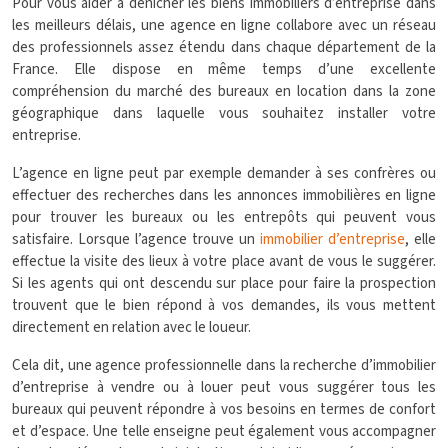
Pour vous aider à dénicher les biens immobiliers d’entreprise dans
les meilleurs délais, une agence en ligne collabore avec un réseau
des professionnels assez étendu dans chaque département de la
France. Elle dispose en même temps d’une excellente
compréhension du marché des bureaux en location dans la zone
géographique dans laquelle vous souhaitez installer votre
entreprise.
L’agence en ligne peut par exemple demander à ses confrères ou
effectuer des recherches dans les annonces immobilières en ligne
pour trouver les bureaux ou les entrepôts qui peuvent vous
satisfaire. Lorsque l’agence trouve un
immobilier d’entreprise
, elle
effectue la visite des lieux à votre place avant de vous le suggérer.
Si les agents qui ont descendu sur place pour faire la prospection
trouvent que le bien répond à vos demandes, ils vous mettent
directement en relation avec le loueur.
Cela dit, une agence professionnelle dans la recherche d’immobilier
d’entreprise à vendre ou à louer peut vous suggérer tous les
bureaux qui peuvent répondre à vos besoins en termes de confort
et d’espace. Une telle enseigne peut également vous accompagner