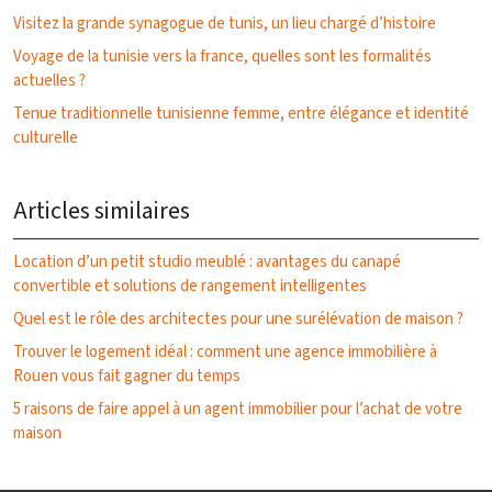
Visitez la grande synagogue de tunis, un lieu chargé d’histoire
Voyage de la tunisie vers la france, quelles sont les formalités
actuelles ?
Tenue traditionnelle tunisienne femme, entre élégance et identité
culturelle
Articles similaires
Location d’un petit studio meublé : avantages du canapé
convertible et solutions de rangement intelligentes
Quel est le rôle des architectes pour une surélévation de maison ?
Trouver le logement idéal : comment une agence immobilière à
Rouen vous fait gagner du temps
5 raisons de faire appel à un agent immobilier pour l’achat de votre
maison