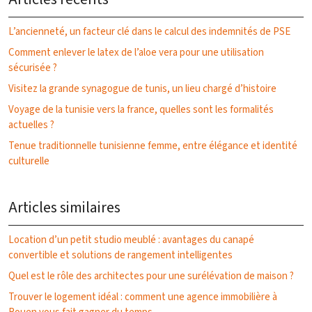
L’ancienneté, un facteur clé dans le calcul des indemnités de PSE
Comment enlever le latex de l’aloe vera pour une utilisation
sécurisée ?
Visitez la grande synagogue de tunis, un lieu chargé d’histoire
Voyage de la tunisie vers la france, quelles sont les formalités
actuelles ?
Tenue traditionnelle tunisienne femme, entre élégance et identité
culturelle
Articles similaires
Location d’un petit studio meublé : avantages du canapé
convertible et solutions de rangement intelligentes
Quel est le rôle des architectes pour une surélévation de maison ?
Trouver le logement idéal : comment une agence immobilière à