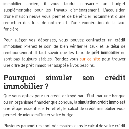
immobilier ancien, il vous faudra consacrer un budget
supplémentaire pour les travaux d’aménagement. L’acquisition
d’une maison neuve vous permet de bénéficier notamment d’une
réduction des frais de notaire et d’une exonération de la taxe
foncière.
Pour alléger vos dépenses, vous pouvez contracter un crédit
immobilier. Prenez le soin de bien vérifier le taux et le délai de
remboursement. Il faut savoir que les taux de
prêt immobilier
ne
sont pas toujours stables. Rendez-vous
sur ce site
pour trouver
une offre de prêt immobilier adaptée à vos besoins.
Pourquoi simuler son crédit
immobilier ?
Que vous optiez pour un crédit octroyé par l’État, par une banque
ou un organisme financier quelconque, la
simulation crédit immo
est
une étape essentielle. En effet, le calcul de crédit immobilier vous
permet de mieux maîtriser votre budget.
Plusieurs paramètres sont nécessaires dans le calcul de votre crédit