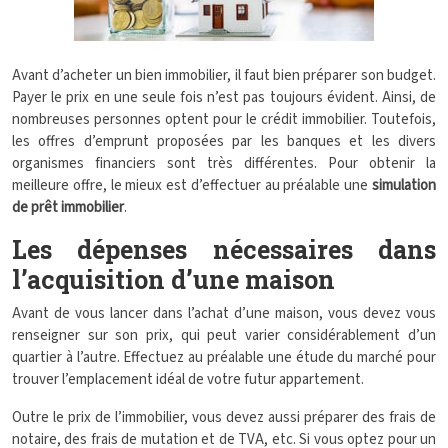
Avant d’acheter un bien immobilier, il faut bien préparer son budget.
Payer le prix en une seule fois n’est pas toujours évident. Ainsi, de
nombreuses personnes optent pour le crédit immobilier.
Toutefois,
les offres d’emprunt proposées par les banques et les divers
organismes financiers sont très différentes. Pour obtenir la
meilleure offre, le mieux est d’effectuer au préalable une
simulation
de prêt immobilier
.
Les dépenses nécessaires dans
l’acquisition d’une maison
Avant de vous lancer dans l’achat d’une maison, vous devez vous
renseigner sur son prix, qui peut varier considérablement d’un
quartier à l’autre. Effectuez au préalable une étude du marché pour
trouver l’emplacement idéal de votre futur appartement.
Outre le prix de l’immobilier, vous devez aussi préparer des frais de
notaire, des frais de mutation et de TVA, etc. Si vous optez pour un