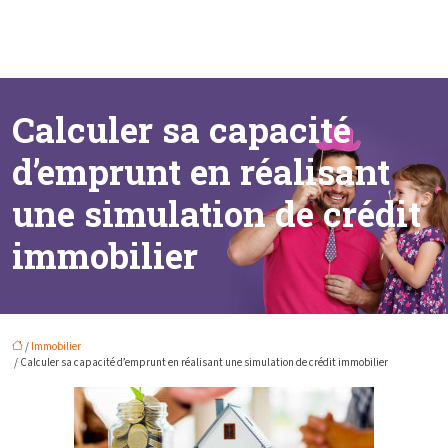
Calculer sa capacité
d’emprunt en réalisant
une simulation de crédit
immobilier
/
Immobilier
/ Calculer sa capacité d’emprunt en réalisant une simulation de crédit immobilier