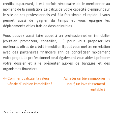
crédits auparavant, il est parfois nécessaire de le mentionner au
moment de la simulation. Le calcul de votre capacité d’emprunt sur
le site de ces professionnels est à la fois simple et rapide. Il vous
permet aussi de gagner du temps et vous épargne les
déplacements et les frais de dossier inutiles.
Vous pouvez aussi faire appel à un professionnel en immobilier
(courtier, promoteur, conseiller, …) pour vous proposer les
meilleures offres de crédit immobilier. Il peut vous mettre en relation
avec des partenaires financiers afin de concrétiser rapidement
votre projet. Le professionnel peut également vous aider à préparer
votre dossier et à le présenter auprès de banques et des
organismes financiers.
Comment calculer la valeur
Acheter un bien immobilier
vénale d’un bien immobilier ?
neuf, un investissement
rentable ?
Articles récents