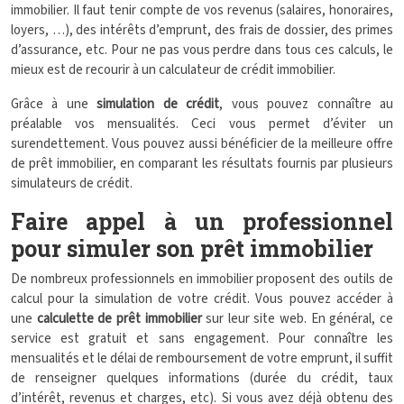
immobilier. Il faut tenir compte de vos revenus (salaires, honoraires,
loyers, …), des intérêts d’emprunt, des frais de dossier, des primes
d’assurance, etc. Pour ne pas vous perdre dans tous ces calculs, le
mieux est de recourir à un calculateur de crédit immobilier.
Grâce à une
simulation de crédit
, vous pouvez connaître au
préalable vos mensualités. Ceci vous permet d’éviter un
surendettement. Vous pouvez aussi bénéficier de la meilleure offre
de prêt immobilier, en comparant les résultats fournis par plusieurs
simulateurs de crédit.
Faire appel à un professionnel
pour simuler son prêt immobilier
De nombreux professionnels en immobilier proposent des outils de
calcul pour la simulation de votre crédit. Vous pouvez accéder à
une
calculette de prêt immobilier
sur leur site web. En général, ce
service est gratuit et sans engagement. Pour connaître les
mensualités et le délai de remboursement de votre emprunt, il suffit
de renseigner quelques informations (durée du crédit, taux
d’intérêt, revenus et charges, etc). Si vous avez déjà obtenu des