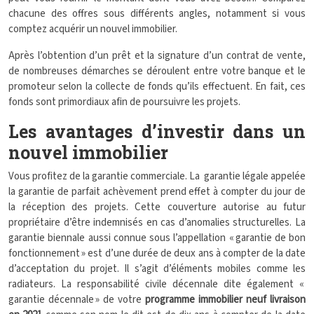
chacune des offres sous différents angles, notamment si vous
comptez acquérir un nouvel immobilier.
Après l’obtention d’un prêt et la signature d’un contrat de vente,
de nombreuses démarches se déroulent entre votre banque et le
promoteur selon la collecte de fonds qu’ils effectuent. En fait, ces
fonds sont primordiaux afin de poursuivre les projets.
Les avantages d’investir dans un
nouvel immobilier
Vous profitez de la garantie commerciale. La garantie légale appelée
la garantie de parfait achèvement prend effet à compter du jour de
la réception des projets. Cette couverture autorise au futur
propriétaire d’être indemnisés en cas d’anomalies structurelles. La
garantie biennale aussi connue sous l’appellation « garantie de bon
fonctionnement » est d’une durée de deux ans à compter de la date
d’acceptation du projet. Il s’agit d’éléments mobiles comme les
radiateurs. La responsabilité civile décennale dite également «
garantie décennale » de votre
programme immobilier neuf livraison