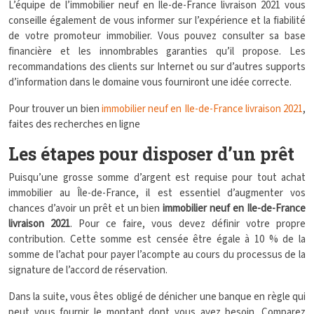
L’équipe de l’immobilier neuf en Ile-de-France livraison 2021 vous
conseille également de vous informer sur l’expérience et la fiabilité
de votre promoteur immobilier. Vous pouvez consulter sa base
financière et les innombrables garanties qu’il propose. Les
recommandations des clients sur Internet ou sur d’autres supports
d’information dans le domaine vous fourniront une idée correcte.
Pour trouver un bien
immobilier neuf en Ile-de-France livraison 2021
,
faites des recherches en ligne
Les étapes pour disposer d’un prêt
Puisqu’une grosse somme d’argent est requise pour tout achat
immobilier au Île-de-France, il est essentiel d’augmenter vos
chances d’avoir un prêt et un bien
immobilier neuf en Ile-de-France
livraison 2021
. Pour ce faire, vous devez définir votre propre
contribution. Cette somme est censée être égale à 10 % de la
somme de l’achat pour payer l’acompte au cours du processus de la
signature de l’accord de réservation.
Dans la suite, vous êtes obligé de dénicher une banque en règle qui
peut vous fournir le montant dont vous avez besoin. Comparez