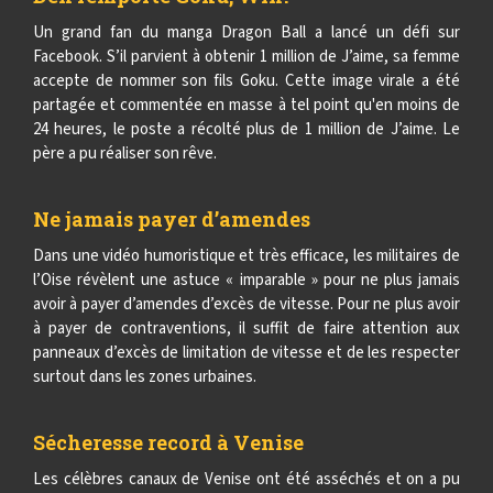
Un grand fan du manga Dragon Ball a lancé un défi sur
Facebook. S’il parvient à obtenir 1 million de J’aime, sa femme
accepte de nommer son fils Goku. Cette image virale a été
partagée et commentée en masse à tel point qu'en moins de
24 heures, le poste a récolté plus de 1 million de J’aime. Le
père a pu réaliser son rêve.
Ne jamais payer d’amendes
Dans une vidéo humoristique et très efficace, les militaires de
l’Oise révèlent une astuce « imparable » pour ne plus jamais
avoir à payer d’amendes d’excès de vitesse. Pour ne plus avoir
à payer de contraventions, il suffit de faire attention aux
panneaux d’excès de limitation de vitesse et de les respecter
surtout dans les zones urbaines.
Sécheresse record à Venise
Les célèbres canaux de Venise ont été asséchés et on a pu