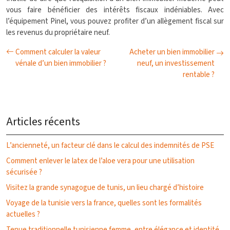
vous faire bénéficier des intérêts fiscaux indéniables. Avec
l’équipement Pinel, vous pouvez profiter d’un allègement fiscal sur
les revenus du propriétaire neuf.
Comment calculer la valeur
Acheter un bien immobilier
vénale d’un bien immobilier ?
neuf, un investissement
rentable ?
Articles récents
L’ancienneté, un facteur clé dans le calcul des indemnités de PSE
Comment enlever le latex de l’aloe vera pour une utilisation
sécurisée ?
Visitez la grande synagogue de tunis, un lieu chargé d’histoire
Voyage de la tunisie vers la france, quelles sont les formalités
actuelles ?
Tenue traditionnelle tunisienne femme, entre élégance et identité