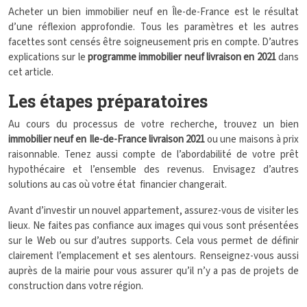
Acheter un bien immobilier neuf en Île-de-France est le résultat
d’une réflexion approfondie. Tous les paramètres et les autres
facettes sont censés être soigneusement pris en compte. D’autres
explications sur le
programme immobilier neuf livraison en 2021
dans
cet article.
Les étapes préparatoires
Au cours du processus de votre recherche, trouvez un bien
immobilier neuf en Ile-de-France livraison 2021
ou une maisons à prix
raisonnable. Tenez aussi compte de l’abordabilité de votre prêt
hypothécaire et l’ensemble des revenus. Envisagez d’autres
solutions au cas où votre état financier changerait.
Avant d’investir un nouvel appartement, assurez-vous de visiter les
lieux. Ne faites pas confiance aux images qui vous sont présentées
sur le Web ou sur d’autres supports. Cela vous permet de définir
clairement l’emplacement et ses alentours. Renseignez-vous aussi
auprès de la mairie pour vous assurer qu’il n’y a pas de projets de
construction dans votre région.