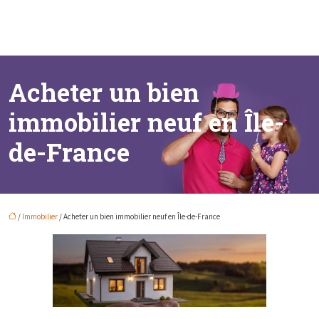
Acheter un bien
immobilier neuf en Île-
de-France
/
Immobilier
/ Acheter un bien immobilier neuf en Île-de-France