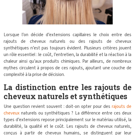
Lorsque l’on décide d’extensions capillaires le choix entre des
rajouts de cheveux naturels ou des rajouts de cheveux
synthétiques n’est pas toujours évident. Plusieurs critères jouent
un rôle essentiel : le coût, l’entretien, la durabilité et la réaction à la
chaleur ainsi qu’aux produits chimiques. Par ailleurs, de nombreux
mythes circulent à propos de ces rajouts, ajoutant une couche de
complexité à la prise de décision.
La distinction entre les rajouts de
cheveux naturels et synthétiques
Une question revient souvent : doit-on opter pour des
rajouts de
cheveux
naturels ou synthétiques ? La différence entre ces deux
types d’extensions repose principalement sur le matériau utilisé, la
durabilité, la qualité et le coût. Les rajouts de cheveux naturels,
conçus à partir de cheveux humains, se distinguent par leur