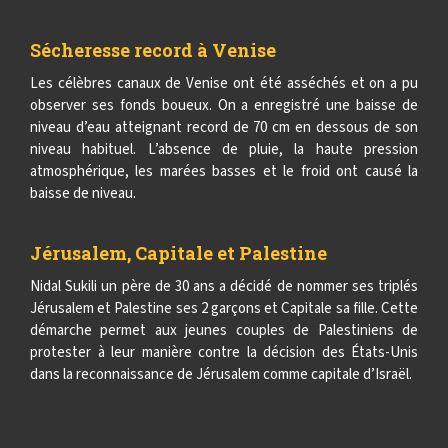
Sécheresse record à Venise
Les célèbres canaux de Venise ont été asséchés et on a pu
observer ses fonds boueux. On a enregistré une baisse de
niveau d’eau atteignant record de 70 cm en dessous de son
niveau habituel. L’absence de pluie, la haute pression
atmosphérique, les marées basses et le froid ont causé la
baisse de niveau.
Jérusalem, Capitale et Palestine
Nidal Sukili un père de 30 ans a décidé de nommer ses triplés
Jérusalem et Palestine ses 2 garçons et Capitale sa fille. Cette
démarche permet aux jeunes couples de Palestiniens de
protester à leur manière contre la décision des États-Unis
dans la reconnaissance de Jérusalem comme capitale d’Israël.