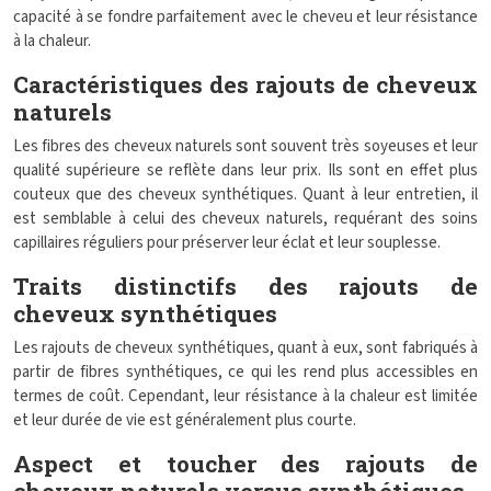
capacité à se fondre parfaitement avec le cheveu et leur résistance
à la chaleur.
Caractéristiques des rajouts de cheveux
naturels
Les fibres des cheveux naturels sont souvent très soyeuses et leur
qualité supérieure se reflète dans leur prix. Ils sont en effet plus
couteux que des cheveux synthétiques. Quant à leur entretien, il
est semblable à celui des cheveux naturels, requérant des soins
capillaires réguliers pour préserver leur éclat et leur souplesse.
Traits distinctifs des rajouts de
cheveux synthétiques
Les rajouts de cheveux synthétiques, quant à eux, sont fabriqués à
partir de fibres synthétiques, ce qui les rend plus accessibles en
termes de coût. Cependant, leur résistance à la chaleur est limitée
et leur durée de vie est généralement plus courte.
Aspect et toucher des rajouts de