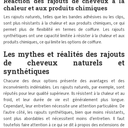
Réaction des rajouts de cheveux à la
chaleur et aux produits chimiques
Les rajouts naturels, telles que les bandes adhésives ou les clips,
sont plus résistants à la chaleur et aux produits chimiques, ce qui
permet plus de flexibilité en termes de coiffure. Les rajouts
synthétiques ont une capacité limitée à résister à la chaleur et aux
produits chimiques, ce qui limite les options de coiffure.
Les mythes et réalités des rajouts
de cheveux naturels et
synthétiques
Chacune des deux options présente des avantages et des
inconvénients indéniables. Les rajouts naturels, par exemple, sont
réputés pour leur qualité supérieure. Ils résistent à la chaleur et au
froid, et leur durée de vie est généralement plus longue.
Cependant, leur entretien nécessite une attention particulière. De
l’autre côté, les rajouts synthétiques, bien que moins résistants,
sont plus abordables et nécessitent moins d’entretien. Il faut
toutefois faire attention à ce qui se dit à propos des extensions de