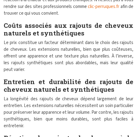
rendre sur des sites professionnels comme
clic-perruques.fr
afin de
trouver ce qui vous convient.
Coûts associés aux rajouts de cheveux
naturels et synthétiques
Le prix constitue un facteur déterminant dans le choix des rajouts
de cheveux. Les extensions naturelles, bien que plus coûteuses,
offrent une apparence et une texture plus naturelles. À l’inverse,
les rajouts synthétiques sont plus abordables, mais leur qualité
peut varier.
Entretien et durabilité des rajouts de
cheveux naturels et synthétiques
La longévité des rajouts de cheveux dépend largement de leur
entretien. Les extensions naturelles nécessitent un soin particulier
pour préserver leur apparence et leur volume. Par contre, les rajouts
synthétiques, bien que moins durables, sont plus faciles à
entretenir.