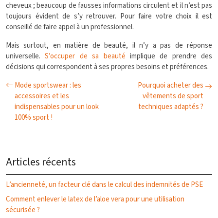
cheveux ; beaucoup de fausses informations circulent et il n’est pas
toujours évident de s’y retrouver. Pour faire votre choix il est
conseillé de faire appel à un professionnel.
Mais surtout, en matière de beauté, il n’y a pas de réponse
universelle.
S’occuper de sa beauté
implique de prendre des
décisions qui correspondent à ses propres besoins et préférences.
Mode sportswear : les
Pourquoi acheter des
accessoires et les
vêtements de sport
indispensables pour un look
techniques adaptés ?
100% sport !
Articles récents
L’ancienneté, un facteur clé dans le calcul des indemnités de PSE
Comment enlever le latex de l’aloe vera pour une utilisation
sécurisée ?