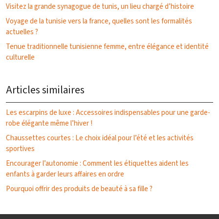
Visitez la grande synagogue de tunis, un lieu chargé d’histoire
Voyage de la tunisie vers la france, quelles sont les formalités
actuelles ?
Tenue traditionnelle tunisienne femme, entre élégance et identité
culturelle
Articles similaires
Les escarpins de luxe : Accessoires indispensables pour une garde-
robe élégante même l’hiver !
Chaussettes courtes : Le choix idéal pour l’été et les activités
sportives
Encourager l’autonomie : Comment les étiquettes aident les
enfants à garder leurs affaires en ordre
Pourquoi offrir des produits de beauté à sa fille ?