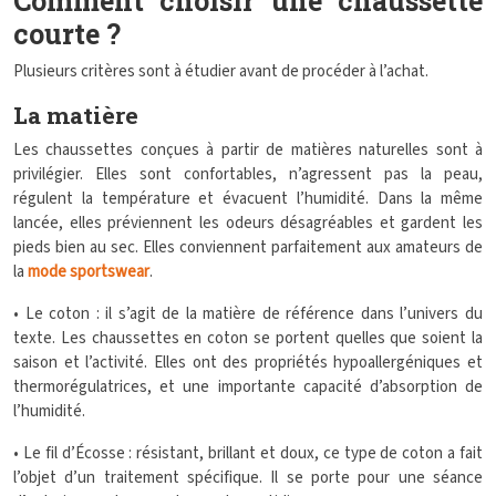
Comment choisir une chaussette
courte ?
Plusieurs critères sont à étudier avant de procéder à l’achat.
La matière
Les chaussettes conçues à partir de matières naturelles sont à
privilégier. Elles sont confortables, n’agressent pas la peau,
régulent la température et évacuent l’humidité. Dans la même
lancée, elles préviennent les odeurs désagréables et gardent les
pieds bien au sec. Elles conviennent parfaitement aux amateurs de
la
mode sportswear
.
• Le coton : il s’agit de la matière de référence dans l’univers du
texte. Les chaussettes en coton se portent quelles que soient la
saison et l’activité. Elles ont des propriétés hypoallergéniques et
thermorégulatrices, et une importante capacité d’absorption de
l’humidité.
• Le fil d’Écosse : résistant, brillant et doux, ce type de coton a fait
l’objet d’un traitement spécifique. Il se porte pour une séance