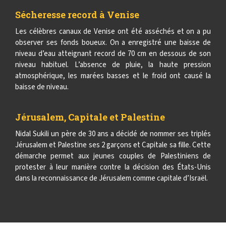
Sécheresse record à Venise
Les célèbres canaux de Venise ont été asséchés et on a pu
observer ses fonds boueux. On a enregistré une baisse de
niveau d’eau atteignant record de 70 cm en dessous de son
niveau habituel. L’absence de pluie, la haute pression
atmosphérique, les marées basses et le froid ont causé la
baisse de niveau.
Jérusalem, Capitale et Palestine
Nidal Sukili un père de 30 ans a décidé de nommer ses triplés
Jérusalem et Palestine ses 2 garçons et Capitale sa fille. Cette
démarche permet aux jeunes couples de Palestiniens de
protester à leur manière contre la décision des États-Unis
dans la reconnaissance de Jérusalem comme capitale d’Israël.