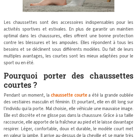
Les chaussettes sont des accessoires indispensables pour les
activités sportives et estivales. En plus de garantir un maintien
optimal dans les chaussures, elles offrent une bonne protection
contre les blessures et les ampoules. Elles répondent à tous les
besoins et se déclinent sous différents modèles. Du fait de leurs
multiples avantages, les courtes sont les mieux adaptées pour le
sport ou en été.
Pourquoi porter des chaussettes
courtes ?
Pendant un moment, la
chaussette courte
a été la grande oubliée
des vestiaires masculin et féminin. Et pourtant, elle en dit long sur
l’individu qui la porte. Mal choisie, elle véhicule une mauvaise image.
Elle est discrète et ne glisse pas dans la chaussure. Grâce à sa taille
raccourcie, elle apporte de la fraîcheur au pied et le laisse davantage
respirer. Léger, confortable, doux et durable, le modèle court met
en valeur la jambe. Il arrive au-dessus de la cheville et se marie très