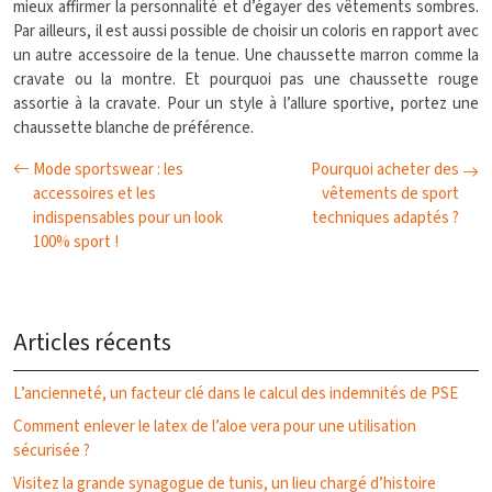
mieux affirmer la personnalité et d’égayer des vêtements sombres.
Par ailleurs, il est aussi possible de choisir un coloris en rapport avec
un autre accessoire de la tenue. Une chaussette marron comme la
cravate ou la montre. Et pourquoi pas une chaussette rouge
assortie à la cravate. Pour un style à l’allure sportive, portez une
chaussette blanche de préférence.
Mode sportswear : les
Pourquoi acheter des
accessoires et les
vêtements de sport
indispensables pour un look
techniques adaptés ?
100% sport !
Articles récents
L’ancienneté, un facteur clé dans le calcul des indemnités de PSE
Comment enlever le latex de l’aloe vera pour une utilisation
sécurisée ?
Visitez la grande synagogue de tunis, un lieu chargé d’histoire