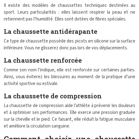
Il existe des modèles de chaussettes techniques destinées au
sport. Leurs particularités : elles laissent respirer la peau et ne
retiennent pas l’humidité. Elles sont dotées de fibres spéciales.
La chaussette antidérapante
Ce type de chaussette possède des picots en silicone sur la surface
inférieure. Vous ne glisserez donc pas lors de vos déplacements.
La chaussette renforcée
Comme son nom l’indique, elle est renforcée sur certaines parties.
Ainsi, vous éviterez les blessures au moment de la pratique d’une
activité sportive ou estivale.
La chaussette de compression
La chaussette de compression aide l’athlète à prévenir les douleurs
et à optimiser ses performances. Elle exerce une pression graduée
sur la cheville et le pied. Ce faisant, elle réduit la fatigue musculaire
et améliore la circulation sanguine.