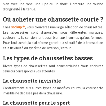
bien avec une robe, une jupe ou un short. Il procure une touche
d’originalité à la tenue.
Où acheter une chaussette courte ?
Chez
sockup.fr
, vous trouverez une large sélection de chaussettes.
Les accessoires sont disponibles sous différentes marques,
couleurs … Ils conviennent aussi bien aux hommes qu’aux femmes.
Pour tout achat, la plateforme garantit la sécurité de la transaction
et la flexibilité du système de livraison / retour.
Les types de chaussettes basses
Divers types de chaussettes sont commercialisés. Vous choisirez
celui qui correspond à vos attentes.
La chaussette invisible
Contrairement aux autres types de modèles courts, la chaussette
invisible ne dépasse pas de la chaussure.
La chaussette pour le sport