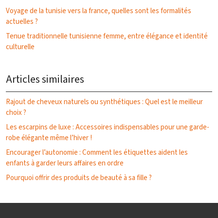
Voyage de la tunisie vers la france, quelles sont les formalités
actuelles ?
Tenue traditionnelle tunisienne femme, entre élégance et identité
culturelle
Articles similaires
Rajout de cheveux naturels ou synthétiques : Quel est le meilleur
choix ?
Les escarpins de luxe : Accessoires indispensables pour une garde-
robe élégante même l’hiver !
Encourager l’autonomie : Comment les étiquettes aident les
enfants à garder leurs affaires en ordre
Pourquoi offrir des produits de beauté à sa fille ?