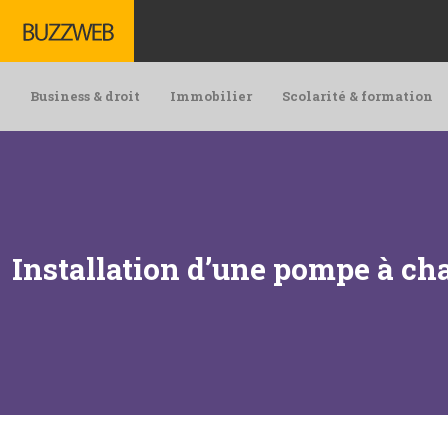
Business & droit
Immobilier
Scolarité & formation
Installation d’une pompe à cha