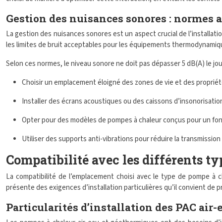
Gestion des nuisances sonores : normes a
La gestion des nuisances sonores est un aspect crucial de l’installat
les limites de bruit acceptables pour les équipements thermodynamiq
Selon ces normes, le niveau sonore ne doit pas dépasser 5 dB(A) le jour
Choisir un emplacement éloigné des zones de vie et des propriét
Installer des écrans acoustiques ou des caissons d’insonorisatio
Opter pour des modèles de pompes à chaleur conçus pour un fo
Utiliser des supports anti-vibrations pour réduire la transmission 
Compatibilité avec les différents t
La compatibilité de l’emplacement choisi avec le type de pompe à 
présente des exigences d’installation particulières qu’il convient de 
Particularités d’installation des PAC air