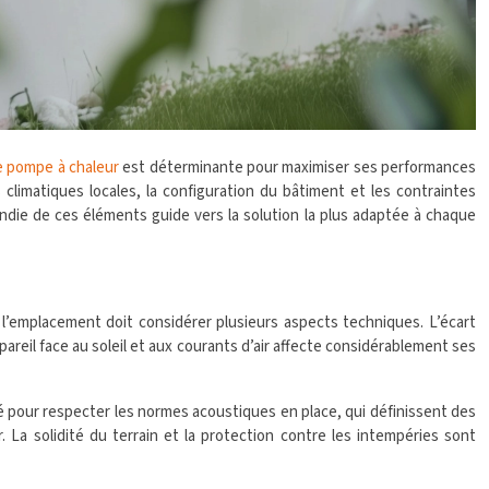
ne pompe à chaleur
est déterminante pour maximiser ses performances
climatiques locales, la configuration du bâtiment et les contraintes
ndie de ces éléments guide vers la solution la plus adaptée à chaque
’emplacement doit considérer plusieurs aspects techniques. L’écart
ppareil face au soleil et aux courants d’air affecte considérablement ses
ué pour respecter les normes acoustiques en place, qui définissent des
. La solidité du terrain et la protection contre les intempéries sont