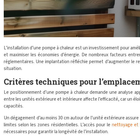
L’installation d’une pompe à chaleur est un investissement pour amél
et maximiser les économies d’énergie. De nombreux facteurs entrent 
réglementaires. Une implantation réfléchie permet d’augmenter le re
situation.
Critères techniques pour l’emplace
Le positionnement d’une pompe à chaleur demande une analyse appro
entre les unités extérieure et intérieure affecte l’efficacité, car un é
capacités.
Un dégagement d’au moins 30 cm autour de l’unité extérieure assure un
limites selon les zones résidentielles. L’accès pour le
nettoyage et
nécessaires pour garantir la longévité de l’installation.