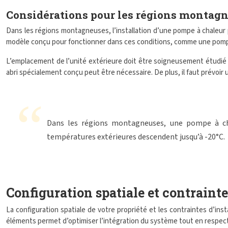
Considérations pour les régions montag
Dans les régions montagneuses, l’installation d’une pompe à chaleur 
modèle conçu pour fonctionner dans ces conditions, comme une pomp
L’emplacement de l’unité extérieure doit être soigneusement étudié p
abri spécialement conçu peut être nécessaire. De plus, il faut prévoir 
Dans les régions montagneuses, une pompe à cha
températures extérieures descendent jusqu’à -20°C.
Configuration spatiale et contrainte
La configuration spatiale de votre propriété et les contraintes d’in
éléments permet d’optimiser l’intégration du système tout en respect