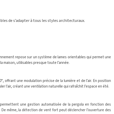
les de s’adapter à tous les styles architecturaux.
ionnement repose sur un système de lames orientables qui permet une
 la maison, utilisables presque toute l’année.
offrant une modulation précise de la lumière et de l’air. En position
l’air, créant une ventilation naturelle qui rafraîchit l’espace en été.
s permettent une gestion automatisée de la pergola en fonction des
 De même, la détection de vent fort peut déclencher l’ouverture des