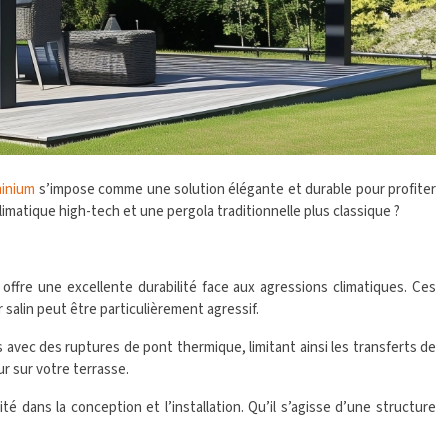
minium
s’impose comme une solution élégante et durable pour profiter
limatique high-tech et une pergola traditionnelle plus classique ?
 offre une excellente durabilité face aux agressions climatiques. Ces
salin peut être particulièrement agressif.
 avec des ruptures de pont thermique, limitant ainsi les transferts de
ur sur votre terrasse.
dans la conception et l’installation. Qu’il s’agisse d’une structure