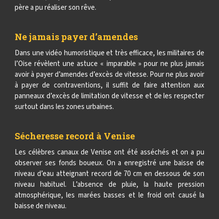
père a pu réaliser son rêve.
Ne jamais payer d’amendes
Dans une vidéo humoristique et très efficace, les militaires de
l’Oise révèlent une astuce « imparable » pour ne plus jamais
avoir à payer d’amendes d’excès de vitesse. Pour ne plus avoir
à payer de contraventions, il suffit de faire attention aux
panneaux d’excès de limitation de vitesse et de les respecter
surtout dans les zones urbaines.
Sécheresse record à Venise
Les célèbres canaux de Venise ont été asséchés et on a pu
observer ses fonds boueux. On a enregistré une baisse de
niveau d’eau atteignant record de 70 cm en dessous de son
niveau habituel. L’absence de pluie, la haute pression
atmosphérique, les marées basses et le froid ont causé la
baisse de niveau.