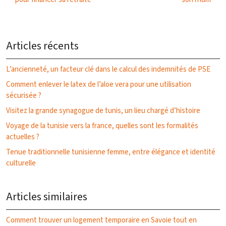
Articles récents
L’ancienneté, un facteur clé dans le calcul des indemnités de PSE
Comment enlever le latex de l’aloe vera pour une utilisation
sécurisée ?
Visitez la grande synagogue de tunis, un lieu chargé d’histoire
Voyage de la tunisie vers la france, quelles sont les formalités
actuelles ?
Tenue traditionnelle tunisienne femme, entre élégance et identité
culturelle
Articles similaires
Comment trouver un logement temporaire en Savoie tout en