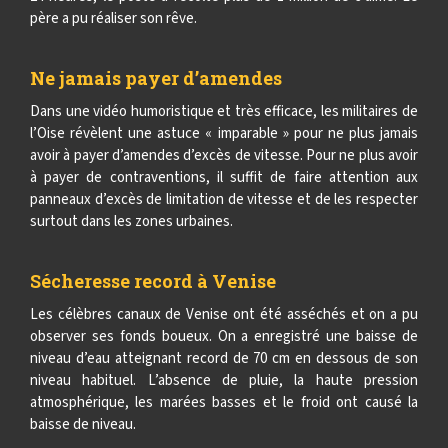
père a pu réaliser son rêve.
Ne jamais payer d’amendes
Dans une vidéo humoristique et très efficace, les militaires de
l’Oise révèlent une astuce « imparable » pour ne plus jamais
avoir à payer d’amendes d’excès de vitesse. Pour ne plus avoir
à payer de contraventions, il suffit de faire attention aux
panneaux d’excès de limitation de vitesse et de les respecter
surtout dans les zones urbaines.
Sécheresse record à Venise
Les célèbres canaux de Venise ont été asséchés et on a pu
observer ses fonds boueux. On a enregistré une baisse de
niveau d’eau atteignant record de 70 cm en dessous de son
niveau habituel. L’absence de pluie, la haute pression
atmosphérique, les marées basses et le froid ont causé la
baisse de niveau.