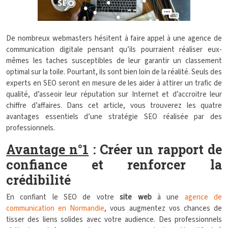
De nombreux webmasters hésitent à faire appel à une agence de
communication digitale pensant qu’ils pourraient réaliser eux-
mêmes les taches susceptibles de leur garantir un classement
optimal sur la toile. Pourtant, ils sont bien loin de la réalité. Seuls des
experts en SEO seront en mesure de les aider à attirer un trafic de
qualité, d’asseoir leur réputation sur Internet et d’accroitre leur
chiffre d’affaires. Dans cet article, vous trouverez les quatre
avantages essentiels d’une stratégie SEO réalisée par des
professionnels.
Avantage n°1
: Créer un rapport de
confiance et renforcer la
crédibilité
En confiant le SEO de votre
site web
à une
agence de
communication en Normandie
, vous augmentez vos chances de
tisser des liens solides avec votre audience. Des professionnels