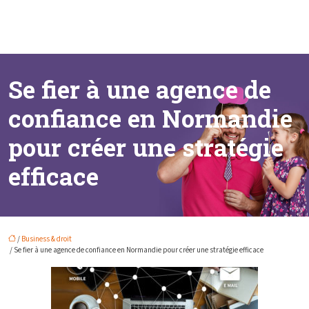
Se fier à une agence de
confiance en Normandie
pour créer une stratégie
efficace
/
Business & droit
/ Se fier à une agence de confiance en Normandie pour créer une stratégie efficace