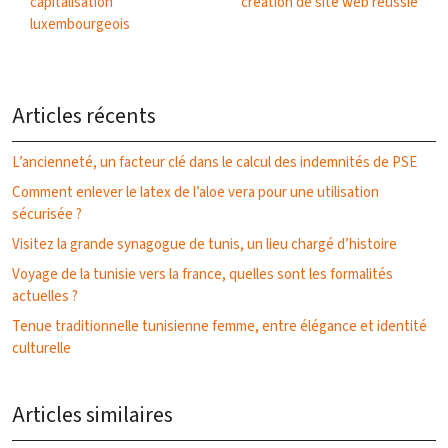
capitalisation
création de site web réussie
luxembourgeois
Articles récents
L’ancienneté, un facteur clé dans le calcul des indemnités de PSE
Comment enlever le latex de l’aloe vera pour une utilisation
sécurisée ?
Visitez la grande synagogue de tunis, un lieu chargé d’histoire
Voyage de la tunisie vers la france, quelles sont les formalités
actuelles ?
Tenue traditionnelle tunisienne femme, entre élégance et identité
culturelle
Articles similaires