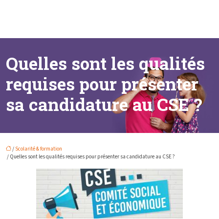
Quelles sont les qualités
requises pour présenter
sa candidature au CSE ?
/
Scolarité & formation
/ Quelles sont les qualités requises pour présenter sa candidature au CSE ?