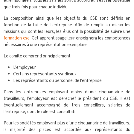
être modifiée si tous les salariés sont d’accord et n’est renouvelable
que trois fois pour chaque individu.
La composition ainsi que les objectifs du CSE sont définis en
fonction de la taille de l’entreprise. Afin de remplir au mieux les
missions qui sont les leurs, les élus ont la possibilité de suivre une
formation cse
. Cet apprentissage leur enseignera les compétences
nécessaires à une représentation exemplaire.
Le comité comprend principalement :
L’employeur.
Certains représentants syndicaux.
Les représentants du personnel de l’entreprise.
Dans les entreprises employant moins d’une cinquantaine de
travailleurs, l’employeur est derechef le président du CSE. Il est
éventuellement accompagné de trois conseillers, salariés de
l’entreprise, dont le rôle est consultatif.
Pour les sociétés employant plus d’une cinquantaine de travailleurs,
la majorité des places est accordée aux représentants du