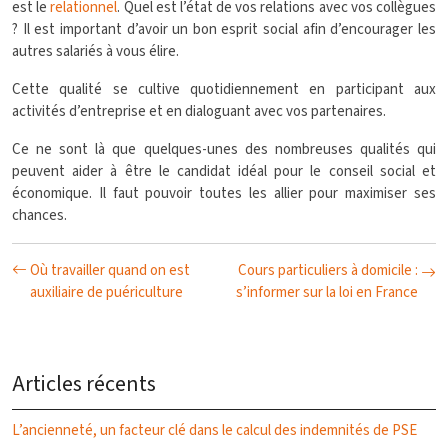
est le
relationnel
. Quel est l’état de vos relations avec vos collègues
? Il est important d’avoir un bon esprit social afin d’encourager les
autres salariés à vous élire.
Cette qualité se cultive quotidiennement en participant aux
activités d’entreprise et en dialoguant avec vos partenaires.
Ce ne sont là que quelques-unes des nombreuses qualités qui
peuvent aider à être le candidat idéal pour le conseil social et
économique. Il faut pouvoir toutes les allier pour maximiser ses
chances.
Où travailler quand on est
Cours particuliers à domicile :
auxiliaire de puériculture
s’informer sur la loi en France
Articles récents
L’ancienneté, un facteur clé dans le calcul des indemnités de PSE