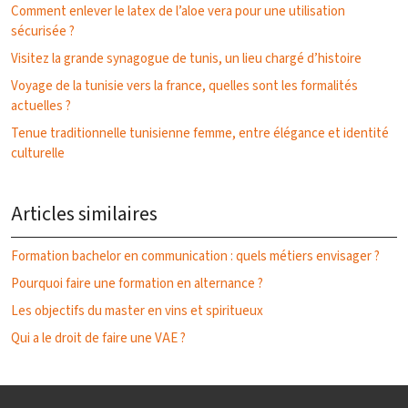
Comment enlever le latex de l’aloe vera pour une utilisation
sécurisée ?
Visitez la grande synagogue de tunis, un lieu chargé d’histoire
Voyage de la tunisie vers la france, quelles sont les formalités
actuelles ?
Tenue traditionnelle tunisienne femme, entre élégance et identité
culturelle
Articles similaires
Formation bachelor en communication : quels métiers envisager ?
Pourquoi faire une formation en alternance ?
Les objectifs du master en vins et spiritueux
Qui a le droit de faire une VAE ?