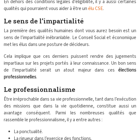
En dehors des conditions légales d’éligibilité, il y a aussi certaines
qualités qui pourraient vous aider à être un
élu CSE
.
Le sens de l’impartialité
La première des qualités humaines dont vous aurez besoin est un
sens de l’impartialité inébranlable. Le Conseil Social et économique
met les élus dans une posture de décideurs.
Cela implique que ces derniers puissent rendre des jugements
impartiaux sur les projets portés à leur connaissance. Un bon sens
de l’impartialité serait un atout majeur dans ces
élections
professionnelles
.
Le professionnalisme
Être irréprochable dans sa vie professionnelle, tant dans l’exécution
des missions que dans la vie quotidienne, constitue aussi un
avantage conséquent. Parmi les nombreuses qualités que
rassemble le professionnalisme, il y a entre autres :
La ponctualité.
La rigueur dans l’exercice des fonctions.