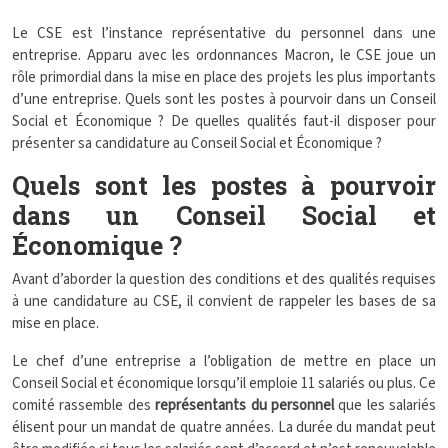
Le CSE est l’instance représentative du personnel dans une
entreprise. Apparu avec les ordonnances Macron, le CSE joue un
rôle primordial dans la mise en place des projets les plus importants
d’une entreprise. Quels sont les postes à pourvoir dans un Conseil
Social et Économique ? De quelles qualités faut-il disposer pour
présenter sa candidature au Conseil Social et Économique ?
Quels sont les postes à pourvoir
dans un Conseil Social et
Économique ?
Avant d’aborder la question des conditions et des qualités requises
à une candidature au CSE, il convient de rappeler les bases de sa
mise en place.
Le chef d’une entreprise a l’obligation de mettre en place un
Conseil Social et économique lorsqu’il emploie 11 salariés ou plus. Ce
comité rassemble des
représentants du personnel
que les salariés
élisent pour un mandat de quatre années. La durée du mandat peut