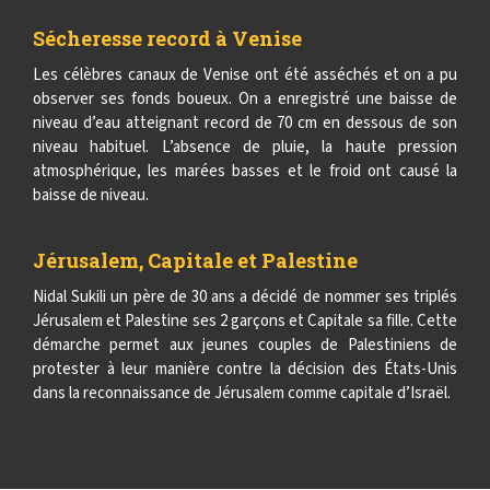
Sécheresse record à Venise
Les célèbres canaux de Venise ont été asséchés et on a pu
observer ses fonds boueux. On a enregistré une baisse de
niveau d’eau atteignant record de 70 cm en dessous de son
niveau habituel. L’absence de pluie, la haute pression
atmosphérique, les marées basses et le froid ont causé la
baisse de niveau.
Jérusalem, Capitale et Palestine
Nidal Sukili un père de 30 ans a décidé de nommer ses triplés
Jérusalem et Palestine ses 2 garçons et Capitale sa fille. Cette
démarche permet aux jeunes couples de Palestiniens de
protester à leur manière contre la décision des États-Unis
dans la reconnaissance de Jérusalem comme capitale d’Israël.