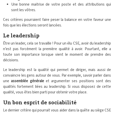
Une bonne maitrise de votre poste et des attributions qui
sont les vôtres.
Ces critères pourraient faire peser la balance en votre faveur une
fois que les élections seront lancées.
Le leadership
Être un leader, cela se travaille ! Pour un élu CSE, avoir du leadership
n’est pas forcément la première qualité à avoir. Pourtant, elle a
toute son importance lorsque vient le moment de prendre des
décisions.
Le leadership est la qualité qui permet de diriger, mais aussi de
convaincre les gens autour de vous. Par exemple, savoir parler dans
une
assemblée générale
et argumenter ses positions sont des
qualités fortement liées au leadership. Si vous disposez de cette
qualité, vous êtes bien parti pour obtenir votre place.
Un bon esprit de sociabilité
Le dernier critère qui pourrait vous aider dans la quête au siège CSE