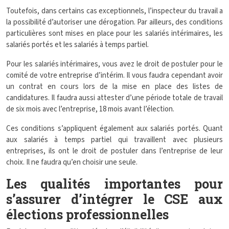
Toutefois, dans certains cas exceptionnels, l’inspecteur du travail a
la possibilité d’autoriser une dérogation. Par ailleurs, des conditions
particulières sont mises en place pour les salariés intérimaires, les
salariés portés et les salariés à temps partiel.
Pour les salariés intérimaires, vous avez le droit de postuler pour le
comité de votre entreprise d’intérim. Il vous faudra cependant avoir
un contrat en cours lors de la mise en place des listes de
candidatures. Il faudra aussi attester d’une période totale de travail
de six mois avec l’entreprise, 18 mois avant l’élection.
Ces conditions s’appliquent également aux salariés portés. Quant
aux salariés à temps partiel qui travaillent avec plusieurs
entreprises, ils ont le droit de postuler dans l’entreprise de leur
choix. Il ne faudra qu’en choisir une seule.
Les qualités importantes pour
s’assurer d’intégrer le CSE aux
élections professionnelles