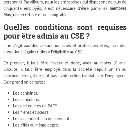
personnel. Par ailleurs, pour les entreprises qui disposent de plus de
cinquante employés, il est nécessaire d’élire parmi les
membres
élus
, un secrétaire et un comptable.
Quelles conditions sont requises
pour être admis au CSE ?
Il ne s’agit pas des valeurs humaines et professionnelles, mais des
conditions légales utiles à l’éligibilité au CSE.
En premier, il faut être majeur et donc, avoir au moins 18 ans.
Ensuite, il faut être employé dans la société depuis un an au
minimum. Enfin, il ne faut pas avoir un lien familial avec l’employeur.
Cela prend en compte :
Les conjoints.
Les concubins.
Les partenaires de PACS.
Les frères et sœurs.
Les ascendants ou descendants.
Les alliés au même degré.