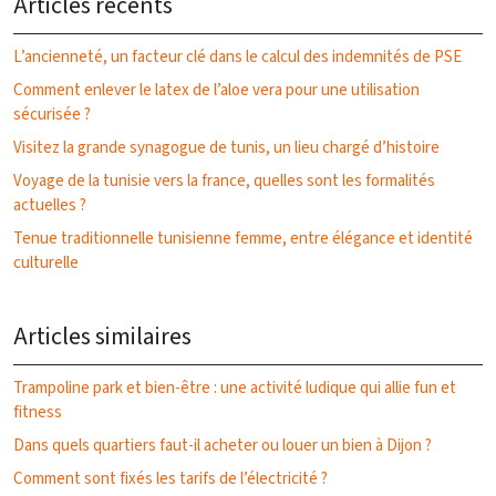
Articles récents
L’ancienneté, un facteur clé dans le calcul des indemnités de PSE
Comment enlever le latex de l’aloe vera pour une utilisation
sécurisée ?
Visitez la grande synagogue de tunis, un lieu chargé d’histoire
Voyage de la tunisie vers la france, quelles sont les formalités
actuelles ?
Tenue traditionnelle tunisienne femme, entre élégance et identité
culturelle
Articles similaires
Trampoline park et bien-être : une activité ludique qui allie fun et
fitness
Dans quels quartiers faut-il acheter ou louer un bien à Dijon ?
Comment sont fixés les tarifs de l’électricité ?