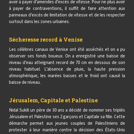
avoir à payer d’amendes d’excès de vitesse. Pour ne plus avoir
à payer de contraventions, il suffit de faire attention aux
panneaux d’excès de limitation de vitesse et de les respecter
surtout dans les zones urbaines.
Sécheresse record à Venise
Les célèbres canaux de Venise ont été asséchés et on a pu
observer ses fonds boueux. On a enregistré une baisse de
niveau d’eau atteignant record de 70 cm en dessous de son
niveau habituel. L’absence de pluie, la haute pression
atmosphérique, les marées basses et le froid ont causé la
baisse de niveau.
Jérusalem, Capitale et Palestine
Nidal Sukili un père de 30 ans a décidé de nommer ses triplés
Jérusalem et Palestine ses 2 garçons et Capitale sa fille. Cette
démarche permet aux jeunes couples de Palestiniens de
protester à leur manière contre la décision des États-Unis