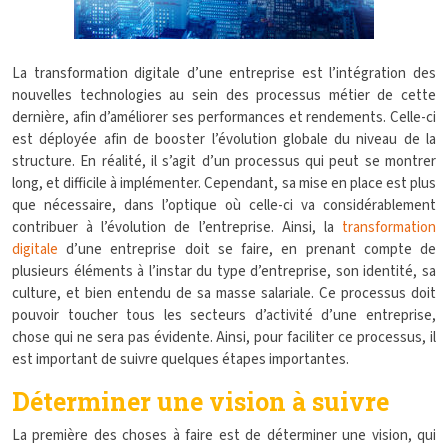
La transformation digitale d’une entreprise est l’intégration des
nouvelles technologies au sein des processus métier de cette
dernière, afin d’améliorer ses performances et rendements. Celle-ci
est déployée afin de booster l’évolution globale du niveau de la
structure. En réalité, il s’agit d’un processus qui peut se montrer
long, et difficile à implémenter. Cependant, sa mise en place est plus
que nécessaire, dans l’optique où celle-ci va considérablement
contribuer à l’évolution de l’entreprise. Ainsi, la
transformation
digitale
d’une entreprise doit se faire, en prenant compte de
plusieurs éléments à l’instar du type d’entreprise, son identité, sa
culture, et bien entendu de sa masse salariale. Ce processus doit
pouvoir toucher tous les secteurs d’activité d’une entreprise,
chose qui ne sera pas évidente. Ainsi, pour faciliter ce processus, il
est important de suivre quelques étapes importantes.
Déterminer une vision à suivre
La première des choses à faire est de déterminer une vision, qui