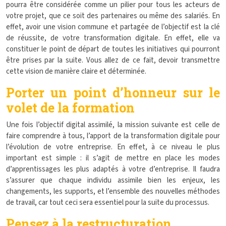
pourra être considérée comme un pilier pour tous les acteurs de
votre projet, que ce soit des partenaires ou même des salariés. En
effet, avoir une vision commune et partagée de l’objectif est la clé
de réussite, de votre transformation digitale. En effet, elle va
constituer le point de départ de toutes les initiatives qui pourront
être prises par la suite. Vous allez de ce fait, devoir transmettre
cette vision de manière claire et déterminée.
Porter un point d’honneur sur le
volet de la formation
Une fois l’objectif digital assimilé, la mission suivante est celle de
faire comprendre à tous, l’apport de la transformation digitale pour
l’évolution de votre entreprise. En effet, à ce niveau le plus
important est simple : il s’agit de mettre en place les modes
d’apprentissages les plus adaptés à votre d’entreprise. Il faudra
s’assurer que chaque individu assimile bien les enjeux, les
changements, les supports, et l’ensemble des nouvelles méthodes
de travail, car tout ceci sera essentiel pour la suite du processus.
Pensez à la restructuration