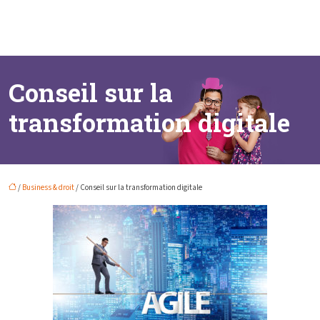
Conseil sur la
transformation digitale
/
Business & droit
/ Conseil sur la transformation digitale