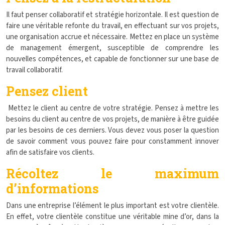
Il faut penser collaboratif et stratégie horizontale. Il est question de
faire une véritable refonte du travail, en effectuant sur vos projets,
une organisation accrue et nécessaire. Mettez en place un système
de management émergent, susceptible de comprendre les
nouvelles compétences, et capable de fonctionner sur une base de
travail collaboratif.
Pensez client
Mettez le client au centre de votre stratégie. Pensez à mettre les
besoins du client au centre de vos projets, de manière à être guidée
par les besoins de ces derniers. Vous devez vous poser la question
de savoir comment vous pouvez faire pour constamment innover
afin de satisfaire vos clients.
Récoltez le maximum
d’informations
Dans une entreprise l’élément le plus important est votre clientèle.
En effet, votre clientèle constitue une véritable mine d’or, dans la