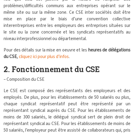
problèmes/difficultés communs aux entreprises opérant sur le
même site ou sur la même zone. Ce CSE inter sociétés doit être
mise en place par le biais d’une convention collective
interentreprises entre les employeurs des entreprises situées sur
le site ou la zone concernée et les syndicats représentatifs au
niveau interprofessionnel ou départemental.
Pour des détails sur la mise en oeuvre et les
heures de délégations
du CSE
,
cliquez ici pour plus d’infos
.
2. Fonctionnement du CSE
– Composition du CSE
Le CSE est composé des représentants des employeurs et des
employés. De plus, pour les établissements de 50 salariés ou plus,
chaque syndicat représentatif peut être représenté par un
représentant syndical auprès du CSE. Pour les établissements de
moins de 300 salariés, le délégué syndical sert de plein droit de
représentant syndical au CSE.
Pour les établissements de moins de
50 salariés, l’employeur peut être assisté de collaborateurs qui, pris