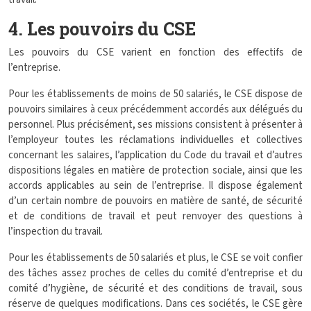
4. Les pouvoirs du CSE
Les pouvoirs du CSE varient en fonction des effectifs de
l’entreprise.
Pour les établissements de moins de 50 salariés, le CSE dispose de
pouvoirs similaires à ceux précédemment accordés aux délégués du
personnel. Plus précisément, ses missions consistent à présenter à
l’employeur toutes les réclamations individuelles et collectives
concernant les salaires, l’application du Code du travail et d’autres
dispositions légales en matière de protection sociale, ainsi que les
accords applicables au sein de l’entreprise. Il dispose également
d’un certain nombre de pouvoirs en matière de santé, de sécurité
et de conditions de travail et peut renvoyer des questions à
l’inspection du travail.
Pour les établissements de 50 salariés et plus, le CSE se voit confier
des tâches assez proches de celles du comité d’entreprise et du
comité d’hygiène, de sécurité et des conditions de travail, sous
réserve de quelques modifications. Dans ces sociétés, le CSE gère