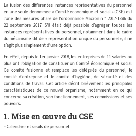
La fusion des différentes instances représentatives du personnel
en une seule dénommée « Comité économique et social » (CSE) est
l’une des mesures phare de l’ordonnance Macron n ° 2017-1386 du
22 septembre 2017. S’il était déjà possible d’agréger toutes les
instances représentatives du personnel, notamment dans le cadre
du mécanisme dit de « représentation unique du personnel », il ne
s’agit plus simplement d’une option.
En effet, depuis le 1er janvier 2018, les entreprises de 11 salariés ou
plus ont l’obligation de constituer un Comité économique et social.
Ce comité fusionne et remplace les délégués du personnel, le
comité d’entreprise et le comité d’hygiène, de sécurité et des
conditions de travail. Cet article décrit brièvement les principales
caractéristiques de ce nouvel organisme, notamment en ce qui
concerne sa création, son fonctionnement, ses commissions et ses
pouvoirs.
1. Mise en œuvre du CSE
– Calendrier et seuils de personnel