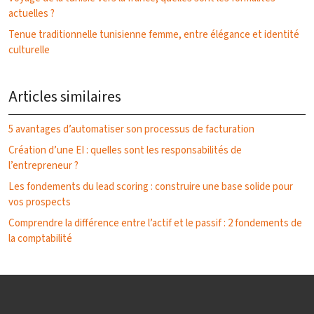
actuelles ?
Tenue traditionnelle tunisienne femme, entre élégance et identité
culturelle
Articles similaires
5 avantages d’automatiser son processus de facturation
Création d’une EI : quelles sont les responsabilités de
l’entrepreneur ?
Les fondements du lead scoring : construire une base solide pour
vos prospects
Comprendre la différence entre l’actif et le passif : 2 fondements de
la comptabilité