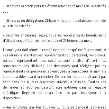
– 10 heures par mois pour les établissements de moins de 50 salariés
; ou
– 16
heures de délégations CSE
par mois pour les établissements de
plus de 50 salariés.
– Selon les anciennes règles, tous les représentants bénéficiaient
d’allocations différentes, entre deux et 20 heures par mois.
L’employeur doit réunir le comité ne serait ce qu’une fois par mois. A
ces réunions assistent les représentants du personnel, l’employeur
ou son représentant. Les seconds sont à titre d’intérim les
remplaçants des titulaires. Les demandes sont rédigées par les
représentants du personnel et envoyées à l’employeur au moins 2
jours ouvrables avant la réunion. Ce dernier répondra lui aussi par
écrit dans les 6 jours ouvrables suivant la réunion. Toutes ces
demandes et réponses devront être notifiées dans un registre
spécifique. Registre qui devra être mis par l’employeur à la
disposition :
– des employés une fois tous les 15 jours et pendant les heures