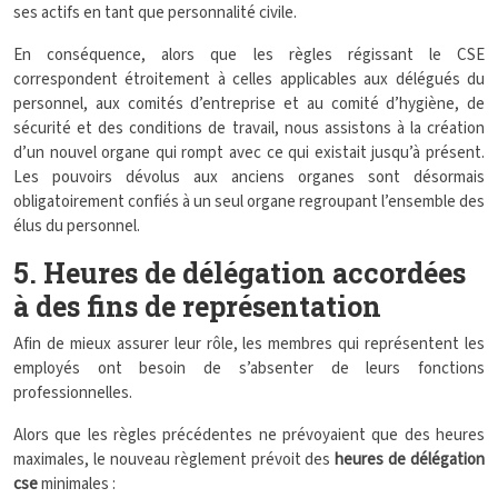
ses actifs en tant que personnalité civile.
En conséquence, alors que les règles régissant le CSE
correspondent étroitement à celles applicables aux délégués du
personnel, aux comités d’entreprise et au comité d’hygiène, de
sécurité et des conditions de travail, nous assistons à la création
d’un nouvel organe qui rompt avec ce qui existait jusqu’à présent.
Les pouvoirs dévolus aux anciens organes sont désormais
obligatoirement confiés à un seul organe regroupant l’ensemble des
élus du personnel.
5. Heures de délégation accordées
à des fins de représentation
Afin de mieux assurer leur rôle, les membres qui représentent les
employés ont besoin de s’absenter de leurs fonctions
professionnelles.
Alors que les règles précédentes ne prévoyaient que des heures
maximales, le nouveau règlement prévoit des
heures de délégation
cse
minimales :