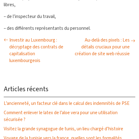
libres,
– de l’inspecteur du travail,
– des différents représentants du personnel.
Investir au Luxembourg :
Au-delà des pixels : Les
décryptage des contrats de
détails cruciaux pour une
capitalisation
création de site web réussie
luxembourgeois
Articles récents
L’ancienneté, un facteur clé dans le calcul des indemnités de PSE
Comment enlever le latex de l’aloe vera pour une utilisation
sécurisée ?
Visitez la grande synagogue de tunis, un lieu chargé d’histoire
Voyage de la tunisie vers la france, quelles sont les formalités