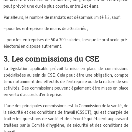
peut prévoir une durée plus courte, entre 2 et 4 ans.
Par ailleurs, le nombre de mandats est désormais limité à 3, sauf :
– pour les entreprises de moins de 50 salariés ;
– pour les entreprises de 50 à 300 salariés, lorsque le protocole pré-
électoral en dispose autrement.
3. Les commissions du CSE
La législation applicable prévoit la mise en place de commissions
spécialisées au sein du CSE. Cela peut être une obligation, compte
tenu notamment des effectifs de l’entreprise ou de la nature de ses
activités. Des commissions peuvent également être mises en place
en vertu d’accords d’entreprise.
L’une des principales commissions est la Commission de la santé, de
la sécurité et des conditions de travail (CSSCT), qui est chargée de
traiter les questions de santé et de sécurité qui étaient auparavant
traitées par le Comité d’hygiène, de sécurité et des conditions de
travail.