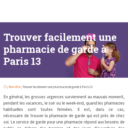
Trouver facilement une
pharmacie de garde à
Paris 13
/
Bien-être
/ Trouver facilement une pharmacie de garde à Paris 13
En général, les grosses urgences surviennent au mauvais moment,
pendant les vacances, le soir ou le week-end, quand les pharmacies
habituelles sont toutes fermées. Il est, dans ce cas,
nécessaire de trouver la pharmacie de garde qui est près de chez
soi. Le service de garde pour une pharmacie répond aux besoins de