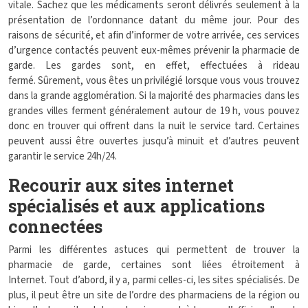
vitale. Sachez que les médicaments seront délivrés seulement à la
présentation de l’ordonnance datant du même jour. Pour des
raisons de sécurité, et afin d’informer de votre arrivée, ces services
d’urgence contactés peuvent eux-mêmes prévenir la pharmacie de
garde. Les gardes sont, en effet, effectuées à rideau
fermé. Sûrement, vous êtes un privilégié lorsque vous vous trouvez
dans la grande agglomération. Si la majorité des pharmacies dans les
grandes villes ferment généralement autour de 19 h, vous pouvez
donc en trouver qui offrent dans la nuit le service tard. Certaines
peuvent aussi être ouvertes jusqu’à minuit et d’autres peuvent
garantir le service 24h/24.
Recourir aux sites internet
spécialisés et aux applications
connectées
Parmi les différentes astuces qui permettent de trouver la
pharmacie de garde, certaines sont liées étroitement à
Internet. Tout d’abord, il y a, parmi celles-ci, les sites spécialisés. De
plus, il peut être un site de l’ordre des pharmaciens de la région ou