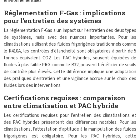
environnementales.
Réglementation F-Gas : implications
pour l’entretien des systèmes
La réglementation F-Gas a un impact sur l’entretien des deux types
de systèmes, mais avec des nuances importantes. Pour les
climatisations utilisant des fluides frigorigènes traditionnels comme
le R410A, les contrôles d’étanchéité sont obligatoires à partir de 5
tonnes équivalent CO2. Les PAC hybrides, souvent équipées de
fluides à plus faible PRG comme le R32, peuvent bénéficier de seuils
de contrôle plus élevés. Cette différence implique une adaptation
des pratiques d’entretien et une vigilance accrue sur le choix des
fluides lors des interventions.
Certifications requises : comparaison
entre climatisation et PAC hybride
Les certifications requises pour l’entretien des climatisations et
des PAC hybrides présentent des différences notables. Pour les
climatisations, l’attestation d’aptitude à la manipulation des fluides
frigorigènes est obligatoire. Pour les PAC hybrides, cette