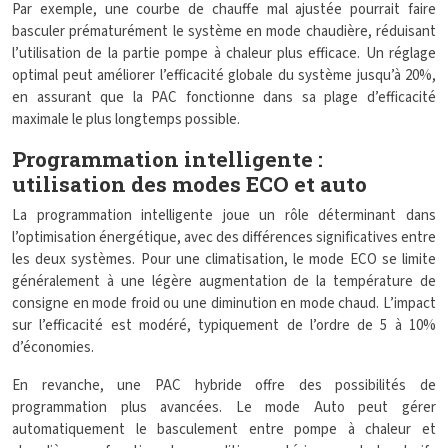
Par exemple, une courbe de chauffe mal ajustée pourrait faire
basculer prématurément le système en mode chaudière, réduisant
l’utilisation de la partie pompe à chaleur plus efficace. Un réglage
optimal peut améliorer l’efficacité globale du système jusqu’à 20%,
en assurant que la PAC fonctionne dans sa plage d’efficacité
maximale le plus longtemps possible.
Programmation intelligente :
utilisation des modes ECO et auto
La programmation intelligente joue un rôle déterminant dans
l’optimisation énergétique, avec des différences significatives entre
les deux systèmes. Pour une climatisation, le mode ECO se limite
généralement à une légère augmentation de la température de
consigne en mode froid ou une diminution en mode chaud. L’impact
sur l’efficacité est modéré, typiquement de l’ordre de 5 à 10%
d’économies.
En revanche, une PAC hybride offre des possibilités de
programmation plus avancées. Le mode Auto peut gérer
automatiquement le basculement entre pompe à chaleur et