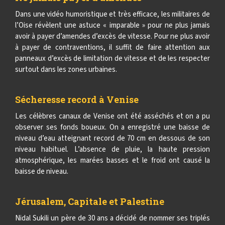
Dans une vidéo humoristique et très efficace, les militaires de
l’Oise révèlent une astuce « imparable » pour ne plus jamais
avoir à payer d’amendes d’excès de vitesse. Pour ne plus avoir
à payer de contraventions, il suffit de faire attention aux
panneaux d’excès de limitation de vitesse et de les respecter
surtout dans les zones urbaines.
Sécheresse record à Venise
Les célèbres canaux de Venise ont été asséchés et on a pu
observer ses fonds boueux. On a enregistré une baisse de
niveau d’eau atteignant record de 70 cm en dessous de son
niveau habituel. L’absence de pluie, la haute pression
atmosphérique, les marées basses et le froid ont causé la
baisse de niveau.
Jérusalem, Capitale et Palestine
Nidal Sukili un père de 30 ans a décidé de nommer ses triplés