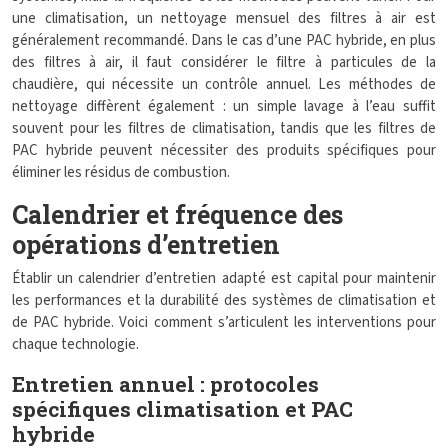
une climatisation, un nettoyage mensuel des filtres à air est
généralement recommandé. Dans le cas d’une PAC hybride, en plus
des filtres à air, il faut considérer le filtre à particules de la
chaudière, qui nécessite un contrôle annuel. Les méthodes de
nettoyage diffèrent également : un simple lavage à l’eau suffit
souvent pour les filtres de climatisation, tandis que les filtres de
PAC hybride peuvent nécessiter des produits spécifiques pour
éliminer les résidus de combustion.
Calendrier et fréquence des
opérations d’entretien
Établir un calendrier d’entretien adapté est capital pour maintenir
les performances et la durabilité des systèmes de climatisation et
de PAC hybride. Voici comment s’articulent les interventions pour
chaque technologie.
Entretien annuel : protocoles
spécifiques climatisation et PAC
hybride