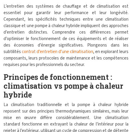
L’entretien des systèmes de chauffage et de climatisation est
essentiel pour garantir leur performance et leur longévité.
Cependant, les spécificités techniques entre une climatisation
classique et une pompe à chaleur hybride impliquent des approches
d’entretien distinctes. Comprendre ces différences permet
d’optimiser le fonctionnement de ces équipements et de réaliser
des économies d’énergie significatives. Plongeons dans les
subtilités
contrat d’entretien d’une climatisation
, en explorant leurs
composants, leurs protocoles de maintenance et les compétences
requises pour les professionnels du secteur.
Principes de fonctionnement :
climatisation vs pompe à chaleur
hybride
La climatisation traditionnelle et la pompe à chaleur hybride
reposent sur des principes thermodynamiques similaires, mais leur
mise en œuvre diffère considérablement. Une climatisation
standard fonctionne en extrayant la chaleur de l’intérieur pour la
rejeter à l’extérieur, utilisant un cycle de compression et de détente