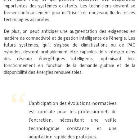
importantes des systèmes existants. Les techniciens devront se
former continuellement pour maîtriser ces nouveaux fluides et les
technologies associées.
De plus, on peut anticiper une augmentation des exigences en
matière de connectivité et de gestion intelligente de l’énergie. Les
futurs systèmes, qu’il s’agisse de climatisations ou de PAC
hybrides, devront probablement être capables de s’intégrer dans
des réseaux énergétiques intelligents, optimisant leur
fonctionnement en fonction de la demande globale et de la
disponibilité des énergies renouvelables.
L’anticipation des évolutions normatives
est capitale pour les professionnels de
l’entretien, nécessitant une veille
technologique constante et une
adaptation rapide des pratiques.