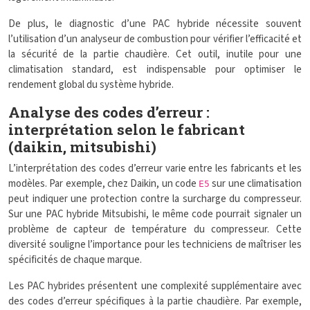
De plus, le diagnostic d’une PAC hybride nécessite souvent
l’utilisation d’un analyseur de combustion pour vérifier l’efficacité et
la sécurité de la partie chaudière. Cet outil, inutile pour une
climatisation standard, est indispensable pour optimiser le
rendement global du système hybride.
Analyse des codes d’erreur :
interprétation selon le fabricant
(daikin, mitsubishi)
L’interprétation des codes d’erreur varie entre les fabricants et les
modèles. Par exemple, chez Daikin, un code
sur une climatisation
E5
peut indiquer une protection contre la surcharge du compresseur.
Sur une PAC hybride Mitsubishi, le même code pourrait signaler un
problème de capteur de température du compresseur. Cette
diversité souligne l’importance pour les techniciens de maîtriser les
spécificités de chaque marque.
Les PAC hybrides présentent une complexité supplémentaire avec
des codes d’erreur spécifiques à la partie chaudière. Par exemple,