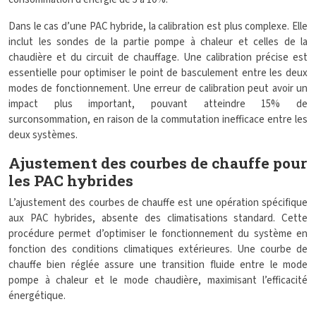
Dans le cas d’une PAC hybride, la calibration est plus complexe. Elle
inclut les sondes de la partie pompe à chaleur et celles de la
chaudière et du circuit de chauffage. Une calibration précise est
essentielle pour optimiser le point de basculement entre les deux
modes de fonctionnement. Une erreur de calibration peut avoir un
impact plus important, pouvant atteindre 15% de
surconsommation, en raison de la commutation inefficace entre les
deux systèmes.
Ajustement des courbes de chauffe pour
les PAC hybrides
L’ajustement des courbes de chauffe est une opération spécifique
aux PAC hybrides, absente des climatisations standard. Cette
procédure permet d’optimiser le fonctionnement du système en
fonction des conditions climatiques extérieures. Une courbe de
chauffe bien réglée assure une transition fluide entre le mode
pompe à chaleur et le mode chaudière, maximisant l’efficacité
énergétique.