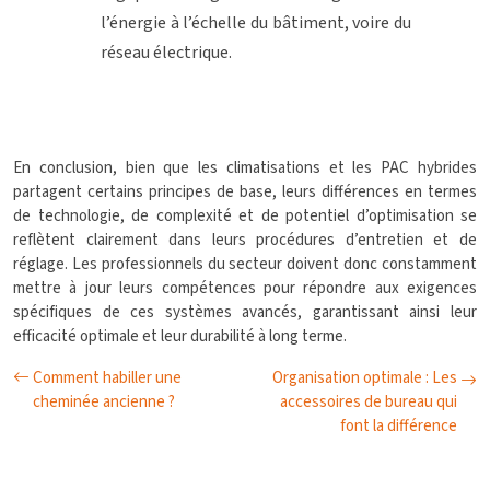
l’énergie à l’échelle du bâtiment, voire du
réseau électrique.
En conclusion, bien que les climatisations et les PAC hybrides
partagent certains principes de base, leurs différences en termes
de technologie, de complexité et de potentiel d’optimisation se
reflètent clairement dans leurs procédures d’entretien et de
réglage. Les professionnels du secteur doivent donc constamment
mettre à jour leurs compétences pour répondre aux exigences
spécifiques de ces systèmes avancés, garantissant ainsi leur
efficacité optimale et leur durabilité à long terme.
Comment habiller une
Organisation optimale : Les
cheminée ancienne ?
accessoires de bureau qui
font la différence