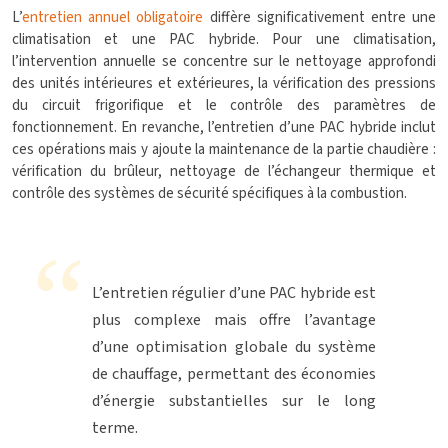
L’
entretien annuel obligatoire
diffère significativement entre une
climatisation et une PAC hybride. Pour une climatisation,
l’intervention annuelle se concentre sur le nettoyage approfondi
des unités intérieures et extérieures, la vérification des pressions
du circuit frigorifique et le contrôle des paramètres de
fonctionnement. En revanche, l’entretien d’une PAC hybride inclut
ces opérations mais y ajoute la maintenance de la partie chaudière :
vérification du brûleur, nettoyage de l’échangeur thermique et
contrôle des systèmes de sécurité spécifiques à la combustion.
L’entretien régulier d’une PAC hybride est
plus complexe mais offre l’avantage
d’une optimisation globale du système
de chauffage, permettant des économies
d’énergie substantielles sur le long
terme.