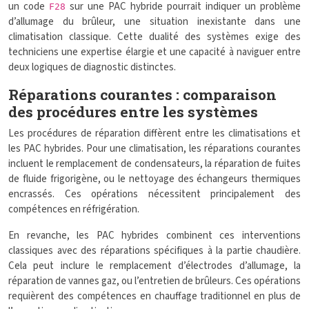
un code
sur une PAC hybride pourrait indiquer un problème
F28
d’allumage du brûleur, une situation inexistante dans une
climatisation classique. Cette dualité des systèmes exige des
techniciens une expertise élargie et une capacité à naviguer entre
deux logiques de diagnostic distinctes.
Réparations courantes : comparaison
des procédures entre les systèmes
Les procédures de réparation diffèrent entre les climatisations et
les PAC hybrides. Pour une climatisation, les réparations courantes
incluent le remplacement de condensateurs, la réparation de fuites
de fluide frigorigène, ou le nettoyage des échangeurs thermiques
encrassés. Ces opérations nécessitent principalement des
compétences en réfrigération.
En revanche, les PAC hybrides combinent ces interventions
classiques avec des réparations spécifiques à la partie chaudière.
Cela peut inclure le remplacement d’électrodes d’allumage, la
réparation de vannes gaz, ou l’entretien de brûleurs. Ces opérations
requièrent des compétences en chauffage traditionnel en plus de