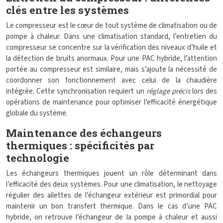
clés entre les systèmes
Le compresseur est le cœur de tout système de climatisation ou de
pompe à chaleur. Dans une climatisation standard, l’entretien du
compresseur se concentre sur la vérification des niveaux d’huile et
la détection de bruits anormaux. Pour une PAC hybride, l’attention
portée au compresseur est similaire, mais s’ajoute la nécessité de
coordonner son fonctionnement avec celui de la chaudière
intégrée. Cette synchronisation requiert un
réglage précis
lors des
opérations de maintenance pour optimiser l’efficacité énergétique
globale du système.
Maintenance des échangeurs
thermiques : spécificités par
technologie
Les échangeurs thermiques jouent un rôle déterminant dans
l’efficacité des deux systèmes. Pour une climatisation, le nettoyage
régulier des ailettes de l’échangeur extérieur est primordial pour
maintenir un bon transfert thermique. Dans le cas d’une PAC
hybride, on retrouve l’échangeur de la pompe à chaleur et aussi