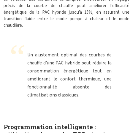
précis de la courbe de chauffe peut améliorer l’efficacité
énergétique de la PAC hybride jusqu’à 15%, en assurant une
transition fluide entre le mode pompe à chaleur et le mode
chaudière.
Un ajustement optimal des courbes de
chauffe d’une PAC hybride peut réduire la
consommation énergétique tout en
améliorant le confort thermique, une
fonctionnalité absente des
climatisations classiques.
Programmation intelligente :