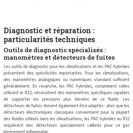
Diagnostic et réparation :
particularités techniques
Outils de diagnostic spécialisés :
manomètres et détecteurs de fuites
Les outils de diagnostic pour les climatisations et les PAC hybrides
présentent des spécificités importantes. Pour les climatisations,
des manomètres analogiques ou numériques standard suffisent
généralement. En revanche, les PAC hybrides, notamment celles
utilisant le R32, nécessitent des manomètres spécifiques capables
de supporter les pressions plus élevées de ce fluide. Les
détecteurs de fuites doivent également être adaptés : alors que les
détecteurs électroniques classiques conviennent pour la plupart
des fluides utilisés dans les climatisations, les PAC hybrides au R32
requièrent des détecteurs spécialement calibrés pour ce gaz
légèrement inflammable.