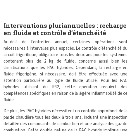
Interventions pluriannuelles : recharge
en fluide et contrôle d’étanchéité
Au-delà de l’entretien annuel, certaines opérations sont
nécessaires à intervalles plus espacés. Le contrôle d’étanchéité du
circuit frigorifique, obligatoire tous les deux ans pour les systèmes
contenant plus de 2 kg de fluide, concerne aussi bien les
climatisations que les PAC hybrides. Cependant, la recharge en
fluide frigorigène, si nécessaire, doit être effectuée avec une
attention particulière au type de fluide utilisé. Pour les PAC
hybrides utilisant du R32, cette opération requiert des
compétences spécifiques en raison de la légère inflammabilité de ce
fluide.
De plus, les PAC hybrides nécessitent un contrôle approfondi de la
partie chaudière tous les deux à trois ans, incluant une inspection
détaillée des composants de combustion et une analyse des gaz de
combustion. Cette double nature de la PAC hybride implique une