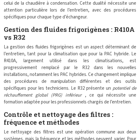
celui de la chaudière à condensation. Cette dualité nécessite une
attention particulière lors de l’entretien, avec des procédures
spécifiques pour chaque type d’échangeur.
Gestion des fluides frigorigènes : R410A
vs R32
La gestion des fluides frigorigènes est un aspect déterminant de
l’entretien, tant pour la climatisation que pour la PAC hybride. Le
R410A, largement utilisé dans les climatisations, est
progressivement remplacé par le R32 dans les nouvelles
installations, notamment les PAC hybrides. Ce changement implique
des procédures de manipulation différentes et des outils
spécifiques pour les techniciens. Le R32 présente un
potentiel de
réchauffement global (PRG) inférieur
, ce qui nécessite une
formation adaptée pour les professionnels chargés de l’entretien.
Contrôle et nettoyage des filtres :
fréquence et méthodes
Le nettoyage des filtres est une opération commune aux deux
systèmes, mais la fréquence et les méthodes peuvent varier. Pour