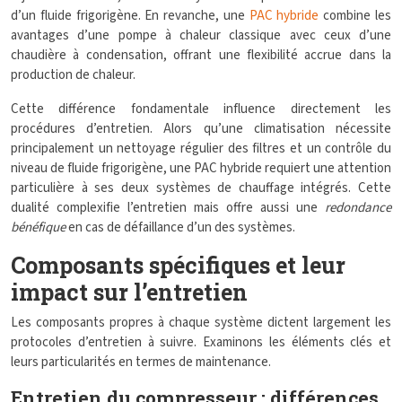
d’un fluide frigorigène. En revanche, une
PAC hybride
combine les
avantages d’une pompe à chaleur classique avec ceux d’une
chaudière à condensation, offrant une flexibilité accrue dans la
production de chaleur.
Cette différence fondamentale influence directement les
procédures d’entretien. Alors qu’une climatisation nécessite
principalement un nettoyage régulier des filtres et un contrôle du
niveau de fluide frigorigène, une PAC hybride requiert une attention
particulière à ses deux systèmes de chauffage intégrés. Cette
dualité complexifie l’entretien mais offre aussi une
redondance
bénéfique
en cas de défaillance d’un des systèmes.
Composants spécifiques et leur
impact sur l’entretien
Les composants propres à chaque système dictent largement les
protocoles d’entretien à suivre. Examinons les éléments clés et
leurs particularités en termes de maintenance.
Entretien du compresseur : différences