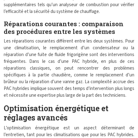
supplémentaires tels qu’un analyseur de combustion pour vérifier
l’efficacité et la sécurité du système de chauffage.
Réparations courantes : comparaison
des procédures entre les systèmes
Les réparations courantes diffèrent entre les deux systèmes. Pour
une climatisation, le remplacement d’un condensateur ou la
réparation d’une fuite de fluide frigorigène sont des interventions
fréquentes. Dans le cas d’une PAC hybride, en plus de ces
réparations classiques, on peut rencontrer des problèmes
spécifiques à la partie chaudière, comme le remplacement d’un
brûleur ou la réparation d’une vanne gaz. La complexité accrue des
PAC hybrides implique souvent des temps d’intervention plus longs
et nécessite une expertise plus large de la part des techniciens.
Optimisation énergétique et
réglages avancés
L’optimisation énergétique est un aspect déterminant de
l’entretien, tant pour les climatisations que pour les PAC hybrides.