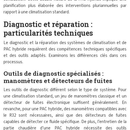
planification plus élaborée des interventions pluriannuelles par
rapport à une climatisation standard.
Diagnostic et réparation :
particularités techniques
Le diagnostic et la réparation des systèmes de climatisation et de
PAC hybride requièrent des compétences techniques spécifiques
et des outils adaptés. Examinons les différences clés dans ces
processus.
Outils de diagnostic spécialisés :
manomètres et détecteurs de fuites
Les outils de diagnostic diffèrent selon le type de système. Pour
une climatisation standard, un jeu de manomètres classique et un
détecteur de fuites électronique suffisent généralement. En
revanche, pour une PAC hybride, des manomètres compatibles avec
le R32 sont nécessaires, ainsi que des détecteurs de fuites
capables de détecter ce fluide spécifique. De plus, l’entretien de la
partie chaudière d’une PAC hybride nécessite des outils