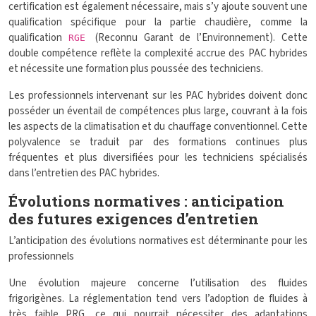
certification est également nécessaire, mais s’y ajoute souvent une
qualification spécifique pour la partie chaudière, comme la
qualification
(Reconnu Garant de l’Environnement). Cette
RGE
double compétence reflète la complexité accrue des PAC hybrides
et nécessite une formation plus poussée des techniciens.
Les professionnels intervenant sur les PAC hybrides doivent donc
posséder un éventail de compétences plus large, couvrant à la fois
les aspects de la climatisation et du chauffage conventionnel. Cette
polyvalence se traduit par des formations continues plus
fréquentes et plus diversifiées pour les techniciens spécialisés
dans l’entretien des PAC hybrides.
Évolutions normatives : anticipation
des futures exigences d’entretien
L’anticipation des évolutions normatives est déterminante pour les
professionnels
Une évolution majeure concerne l’utilisation des fluides
frigorigènes. La réglementation tend vers l’adoption de fluides à
très faible PRG, ce qui pourrait nécessiter des adaptations