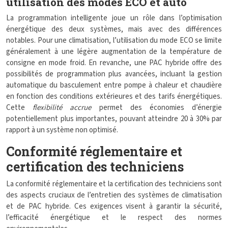
utilisation des modes ECO et auto
La programmation intelligente joue un rôle dans l’optimisation
énergétique des deux systèmes, mais avec des différences
notables. Pour une climatisation, l’utilisation du mode ECO se limite
généralement à une légère augmentation de la température de
consigne en mode froid. En revanche, une PAC hybride offre des
possibilités de programmation plus avancées, incluant la gestion
automatique du basculement entre pompe à chaleur et chaudière
en fonction des conditions extérieures et des tarifs énergétiques.
Cette
flexibilité accrue
permet des économies d’énergie
potentiellement plus importantes, pouvant atteindre 20 à 30% par
rapport à un système non optimisé.
Conformité réglementaire et
certification des techniciens
La conformité réglementaire et la certification des techniciens sont
des aspects cruciaux de l’entretien des systèmes de climatisation
et de PAC hybride. Ces exigences visent à garantir la sécurité,
l’efficacité énergétique et le respect des normes