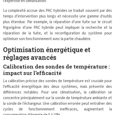
l’expertise en climatisation.
La complexité accrue des PAC hybrides se traduit souvent par des
temps d’intervention plus longs et nécessite une gamme d’outils
plus étendue. Par exemple, la réparation d’une fuite sur le circuit
frigorigène d’une PAC hybride peut impliquer la recherche et la
réparation de la fuite, et la reconfiguration du système pour
optimiser son fonctionnement avec la partie chaudière.
Optimisation énergétique et
réglages avancés
Calibration des sondes de température :
impact sur l’efficacité
La calibration précise des sondes de température est cruciale pour
l’efficacité énergétique des deux systèmes, mais présente des
différences notables. Pour une climatisation, la calibration se
concentre principalement sur la sonde de température ambiante et
la sonde de l’échangeur. Une calibration erronée peut entraîner des
cycles de fonctionnement inefficaces, augmentant la
consommation d’énergie de 5 à 10%.