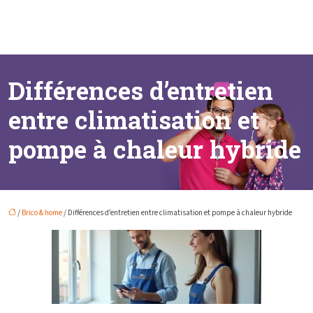
Différences d’entretien
entre climatisation et
pompe à chaleur hybride
/
Brico & home
/ Différences d’entretien entre climatisation et pompe à chaleur hybride