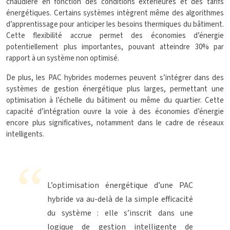
chaudière en fonction des conditions extérieures et des tarifs
énergétiques. Certains systèmes intègrent même des algorithmes
d’apprentissage pour anticiper les besoins thermiques du bâtiment.
Cette flexibilité accrue permet des économies d’énergie
potentiellement plus importantes, pouvant atteindre 30% par
rapport à un système non optimisé.
De plus, les PAC hybrides modernes peuvent s’intégrer dans des
systèmes de gestion énergétique plus larges, permettant une
optimisation à l’échelle du bâtiment ou même du quartier. Cette
capacité d’intégration ouvre la voie à des économies d’énergie
encore plus significatives, notamment dans le cadre de réseaux
intelligents.
L’optimisation énergétique d’une PAC
hybride va au-delà de la simple efficacité
du système : elle s’inscrit dans une
logique de gestion intelligente de