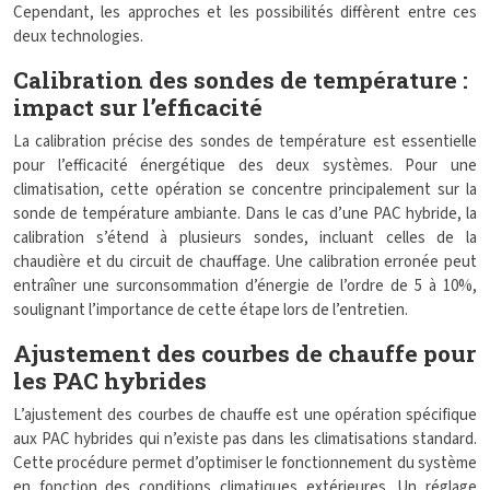
Cependant, les approches et les possibilités diffèrent entre ces
deux technologies.
Calibration des sondes de température :
impact sur l’efficacité
La calibration précise des sondes de température est essentielle
pour l’efficacité énergétique des deux systèmes. Pour une
climatisation, cette opération se concentre principalement sur la
sonde de température ambiante. Dans le cas d’une PAC hybride, la
calibration s’étend à plusieurs sondes, incluant celles de la
chaudière et du circuit de chauffage. Une calibration erronée peut
entraîner une surconsommation d’énergie de l’ordre de 5 à 10%,
soulignant l’importance de cette étape lors de l’entretien.
Ajustement des courbes de chauffe pour
les PAC hybrides
L’ajustement des courbes de chauffe est une opération spécifique
aux PAC hybrides qui n’existe pas dans les climatisations standard.
Cette procédure permet d’optimiser le fonctionnement du système
en fonction des conditions climatiques extérieures. Un réglage