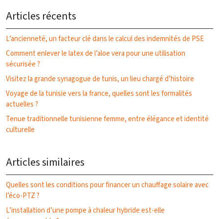
Articles récents
L’ancienneté, un facteur clé dans le calcul des indemnités de PSE
Comment enlever le latex de l’aloe vera pour une utilisation
sécurisée ?
Visitez la grande synagogue de tunis, un lieu chargé d’histoire
Voyage de la tunisie vers la france, quelles sont les formalités
actuelles ?
Tenue traditionnelle tunisienne femme, entre élégance et identité
culturelle
Articles similaires
Quelles sont les conditions pour financer un chauffage solaire avec
l’éco-PTZ ?
L’installation d’une pompe à chaleur hybride est-elle